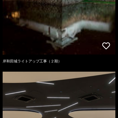
岸和田城ライトアップ工事（２期）