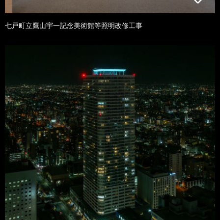
七戸町立鷹山宇一記念美術館等照明改修工事