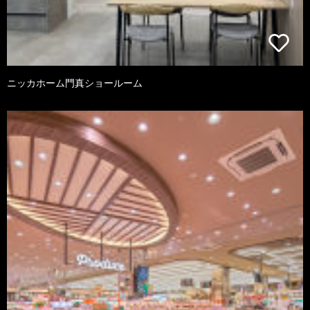
ニッカホーム門真ショールーム