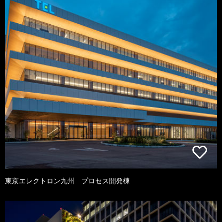
東京エレクトロン九州 プロセス開発棟