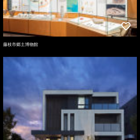
藤枝市郷土博物館