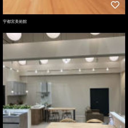
宇都宮美術館