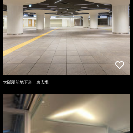
大阪駅前地下道 東広場