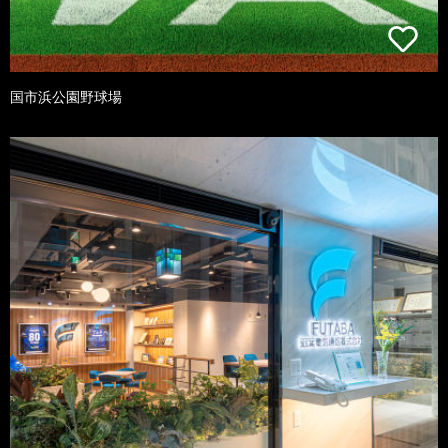
国市浜公園野球場