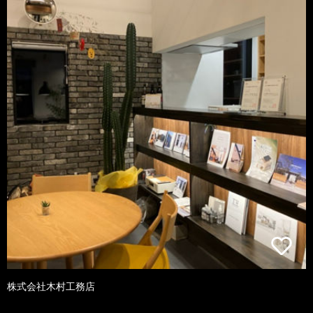
株式会社木村工務店