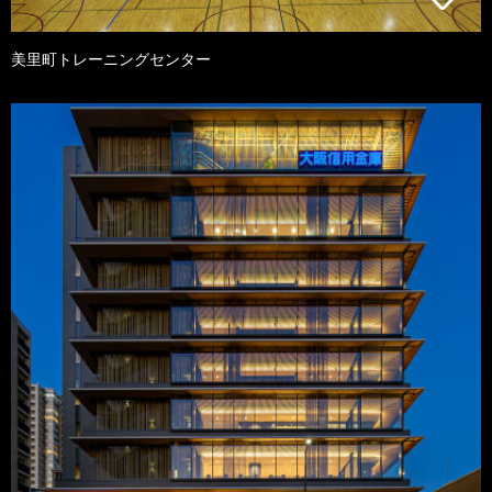
美里町トレーニングセンター