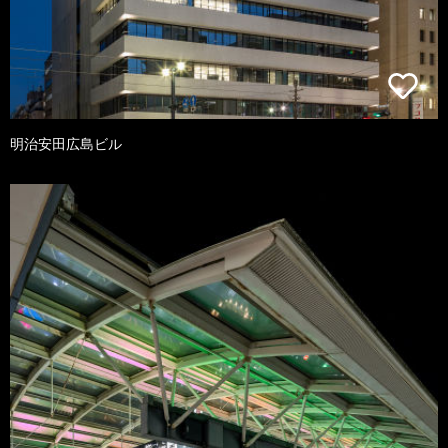
明治安田広島ビル