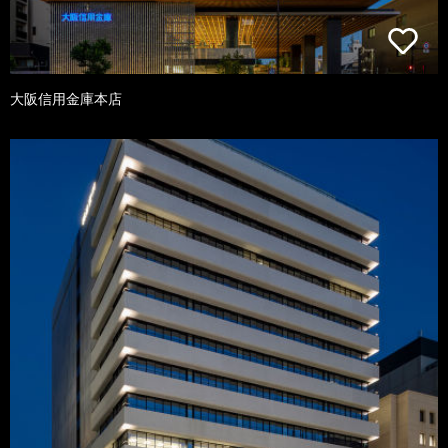
大阪信用金庫本店