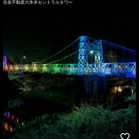
住友不動産六本木セントラルタワー