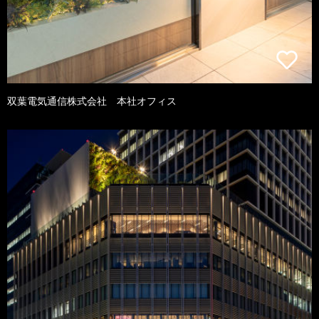
双葉電気通信株式会社 本社オフィス