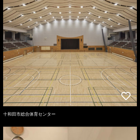
十和田市総合体育センター