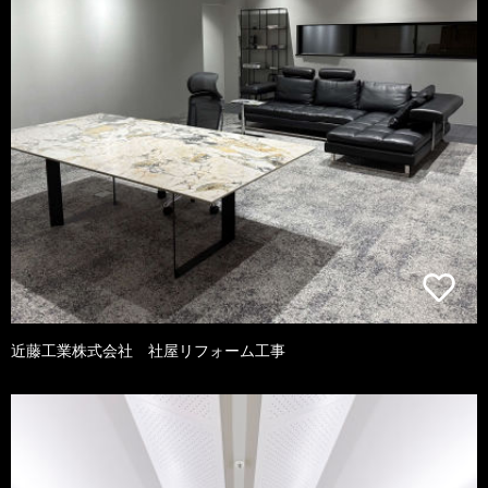
近藤工業株式会社 社屋リフォーム工事