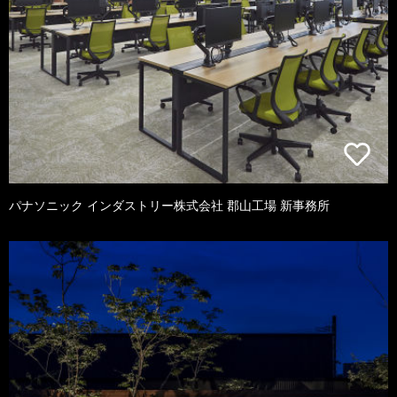
パナソニック インダストリー株式会社 郡山工場 新事務所