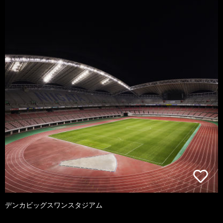
デンカビッグスワンスタジアム