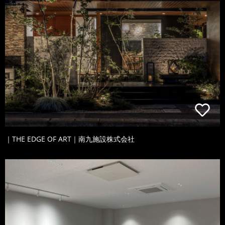
｜THE EDGE OF ART｜南九施設株式会社