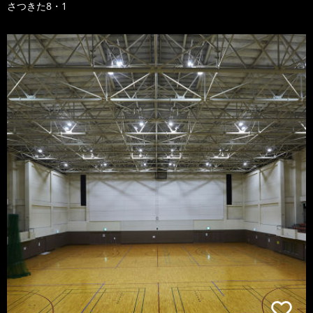
さつきた8・1