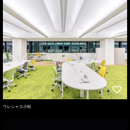
ウレシャス小松