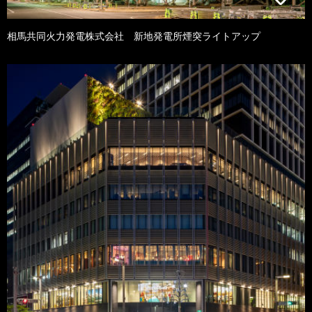
相馬共同火力発電株式会社 新地発電所煙突ライトアップ