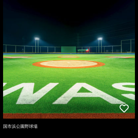
国市浜公園野球場