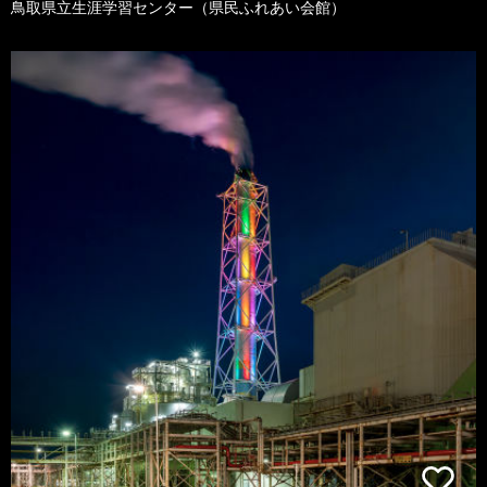
鳥取県立生涯学習センター（県民ふれあい会館）