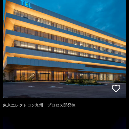
東京エレクトロン九州 プロセス開発棟