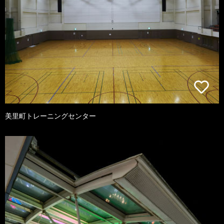
美里町トレーニングセンター