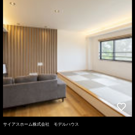
サイアスホーム株式会社 モデルハウス