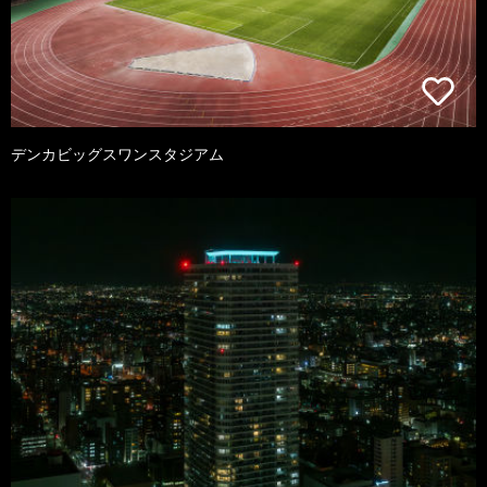
デンカビッグスワンスタジアム