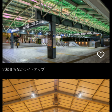
浜松まちなかライトアップ