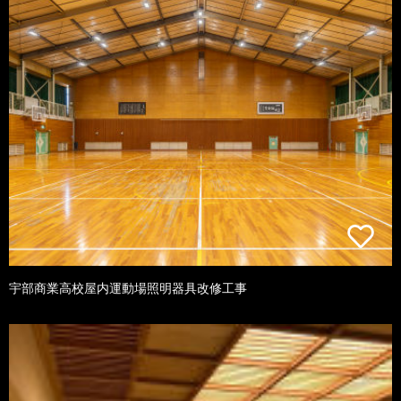
宇部商業高校屋内運動場照明器具改修工事