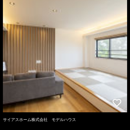
サイアスホーム株式会社 モデルハウス