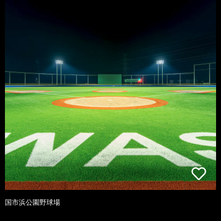
国市浜公園野球場