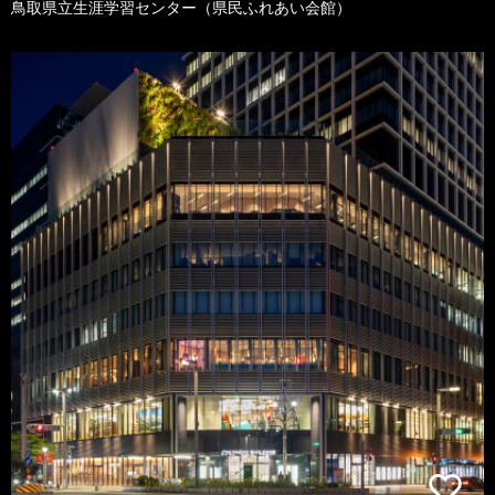
鳥取県立生涯学習センター（県民ふれあい会館）