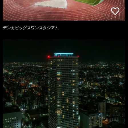
デンカビッグスワンスタジアム