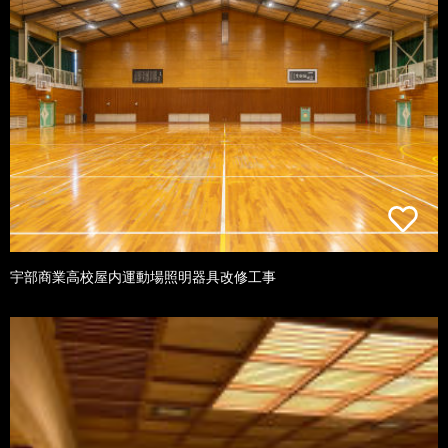
宇部商業高校屋内運動場照明器具改修工事