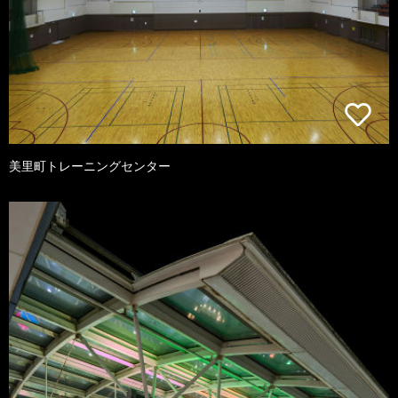
美里町トレーニングセンター