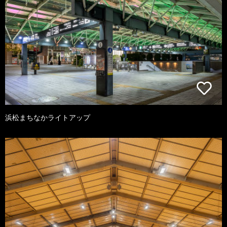
浜松まちなかライトアップ