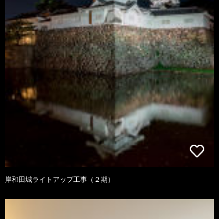
岸和田城ライトアップ工事（２期）