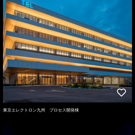
東京エレクトロン九州 プロセス開発棟