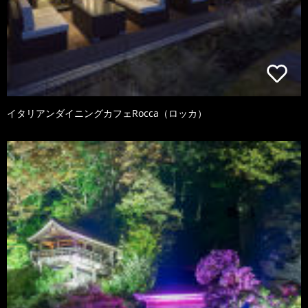
イタリアンダイニングカフェRocca（ロッカ）