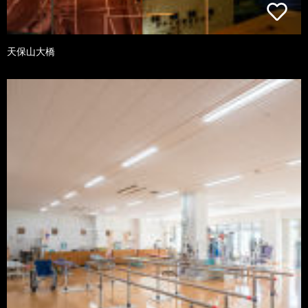
天保山大橋