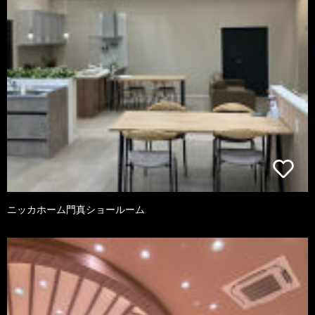
ニッカホーム門真ショールーム