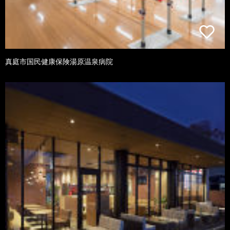
真庭市国民健康保険湯原温泉病院