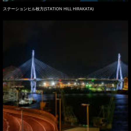
ステーションヒル枚方(STATION HILL HIRAKATA)