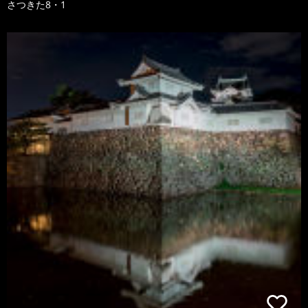
さつきた8・1