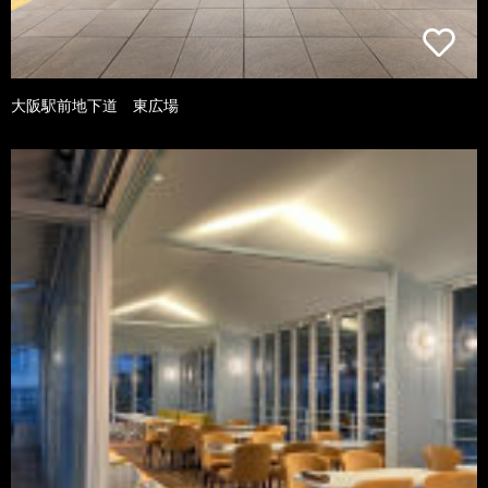
大阪駅前地下道 東広場