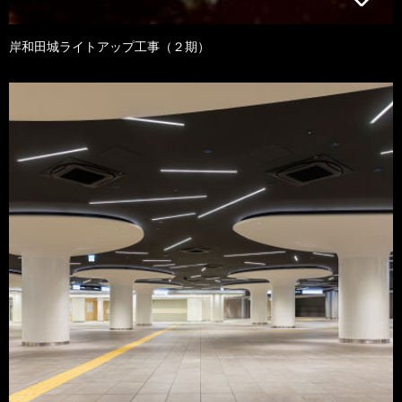
岸和田城ライトアップ工事（２期）