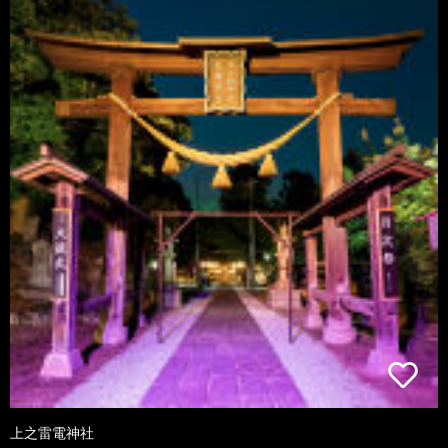
上之雷電神社