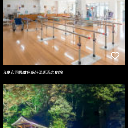
真庭市国民健康保険湯原温泉病院