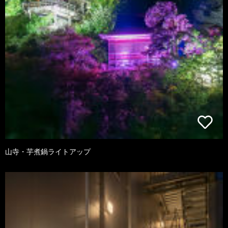
山寺・芋煮鍋ライトアップ