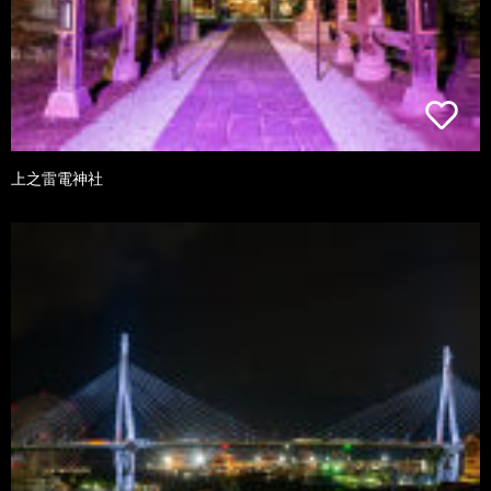
上之雷電神社