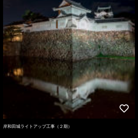
岸和田城ライトアップ工事（２期）