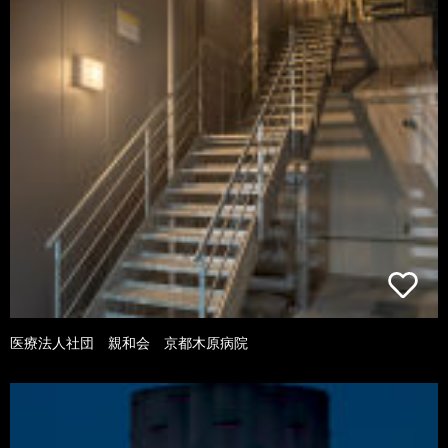
医療法人社団 親和会 京都木原病院