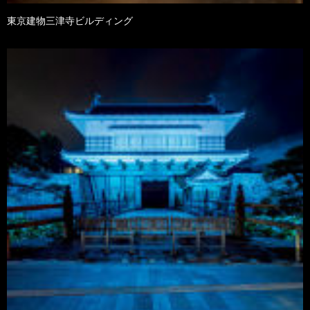
東京建物三津寺ビルディング