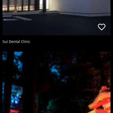
Sui Dental Clinic