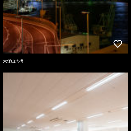
天保山大橋