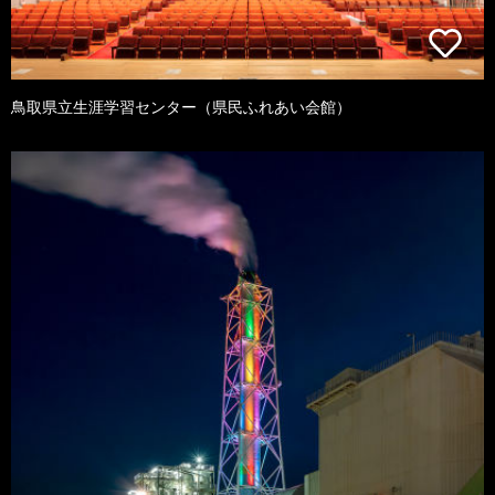
鳥取県立生涯学習センター（県民ふれあい会館）