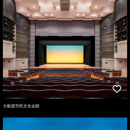
大船渡市民文化会館