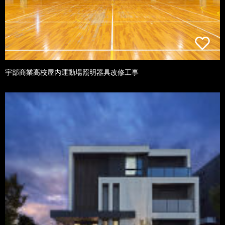
宇部商業高校屋内運動場照明器具改修工事