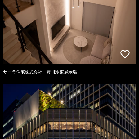
サーラ住宅株式会社 豊川駅東展示場