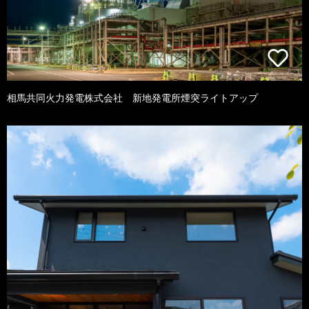
相馬共同火力発電株式会社 新地発電所煙突ライトアップ