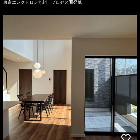
東京エレクトロン九州 プロセス開発棟