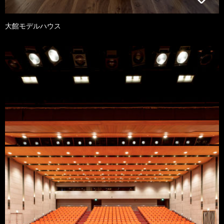
大館モデルハウス