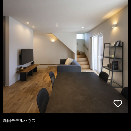
新田モデルハウス