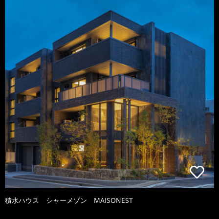
積水ハウス シャーメゾン MAISONEST