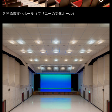
各務原市文化ホール（プリニーの文化ホール）