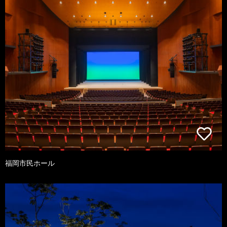
福岡市民ホール