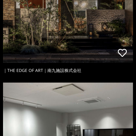
｜THE EDGE OF ART｜南九施設株式会社