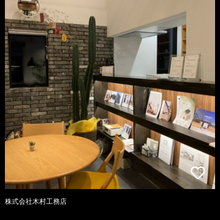
株式会社木村工務店