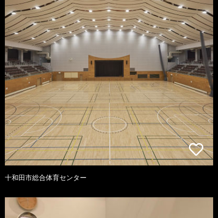
十和田市総合体育センター