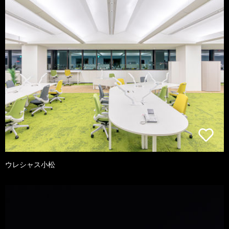
ウレシャス小松