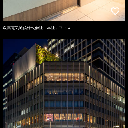
双葉電気通信株式会社 本社オフィス