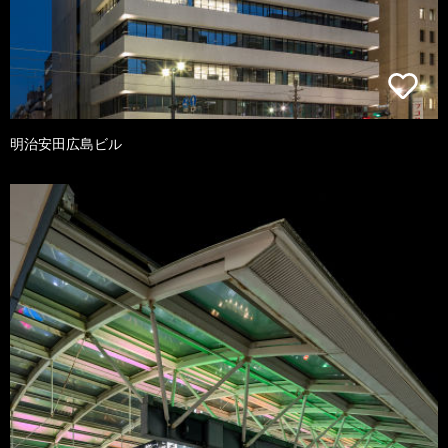
明治安田広島ビル