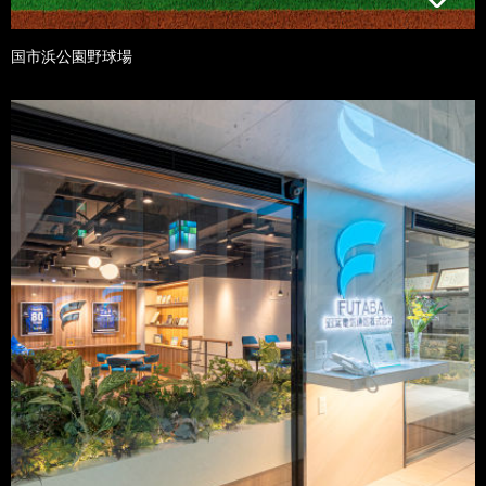
国市浜公園野球場