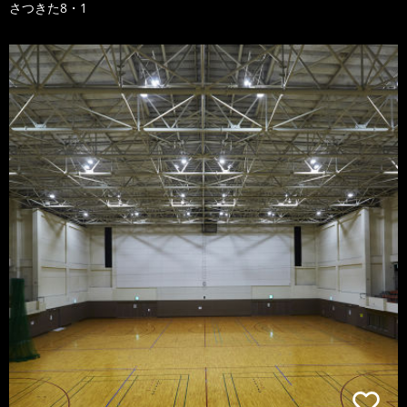
さつきた8・1