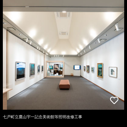
七戸町立鷹山宇一記念美術館等照明改修工事