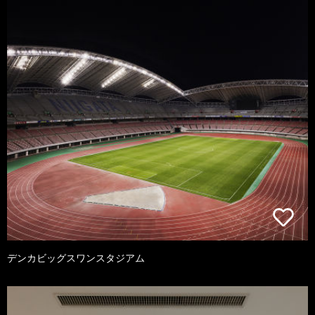
デンカビッグスワンスタジアム