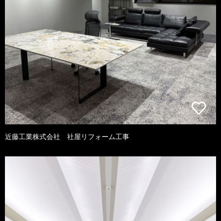
近藤工業株式会社 社屋リフォーム工事