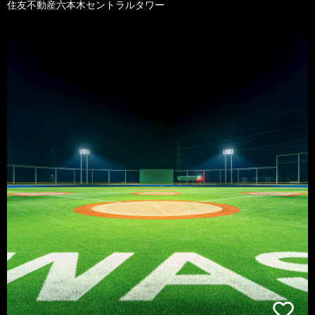
住友不動産六本木セントラルタワー