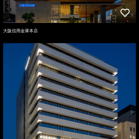
大阪信用金庫本店