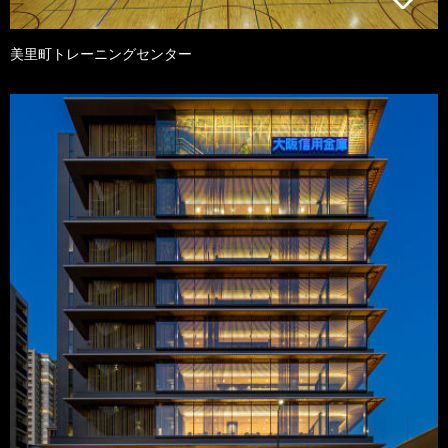
美里町トレーニングセンター