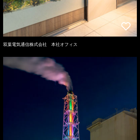
双葉電気通信株式会社 本社オフィス