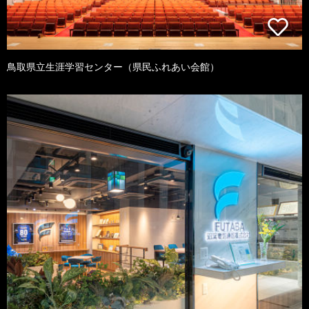
鳥取県立生涯学習センター（県民ふれあい会館）