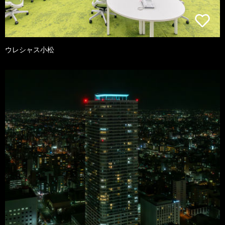
ウレシャス小松