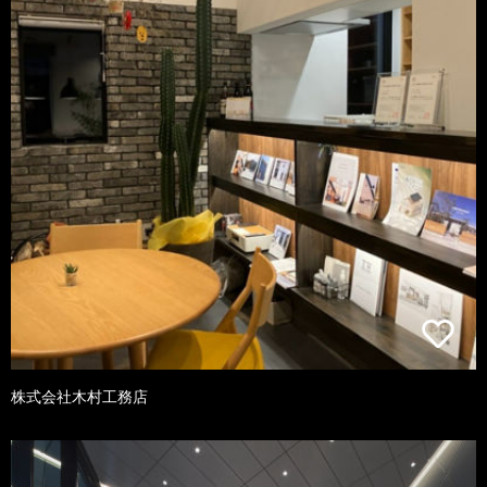
株式会社木村工務店