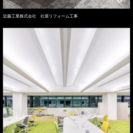
近藤工業株式会社 社屋リフォーム工事