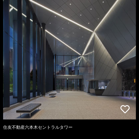
住友不動産六本木セントラルタワー