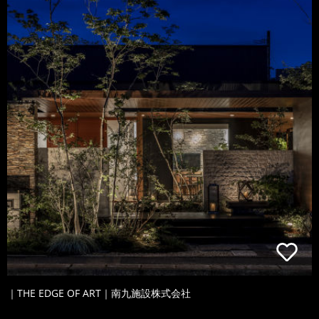
｜THE EDGE OF ART｜南九施設株式会社