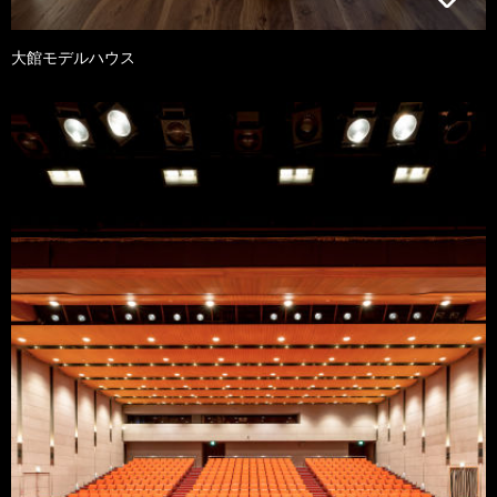
大館モデルハウス