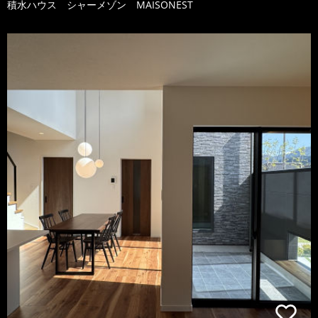
積水ハウス シャーメゾン MAISONEST