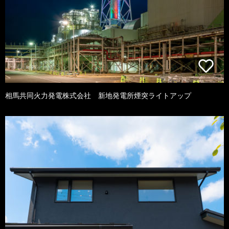
相馬共同火力発電株式会社 新地発電所煙突ライトアップ