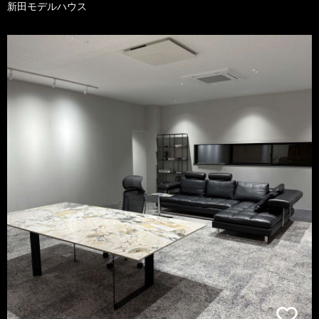
新田モデルハウス