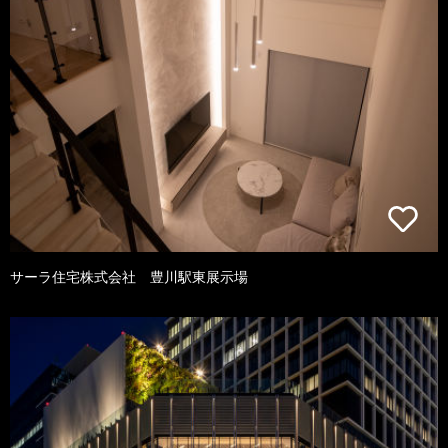
サーラ住宅株式会社 豊川駅東展示場