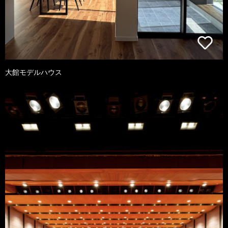
大館モデルハウス