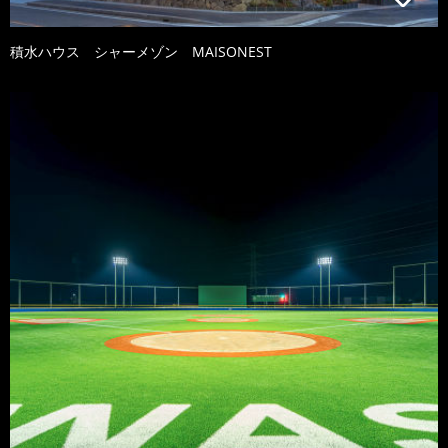
積水ハウス シャーメゾン MAISONEST