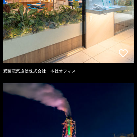
双葉電気通信株式会社 本社オフィス