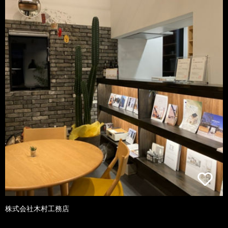
株式会社木村工務店