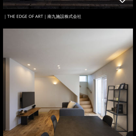
｜THE EDGE OF ART｜南九施設株式会社