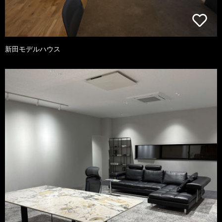
新田モデルハウス