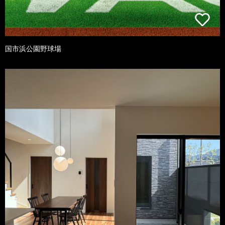
国市浜公園野球場