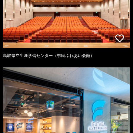
鳥取県立生涯学習センター（県民ふれあい会館）