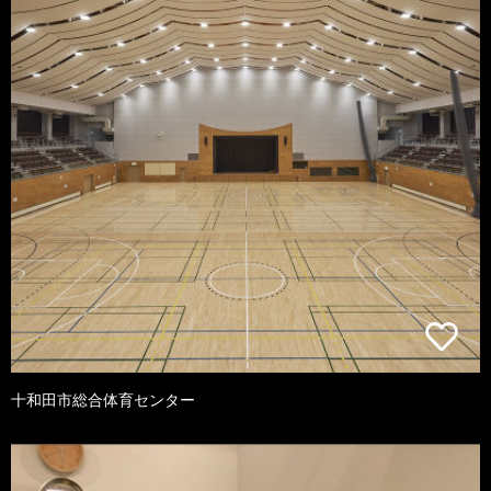
十和田市総合体育センター