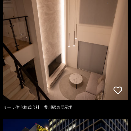
サーラ住宅株式会社 豊川駅東展示場