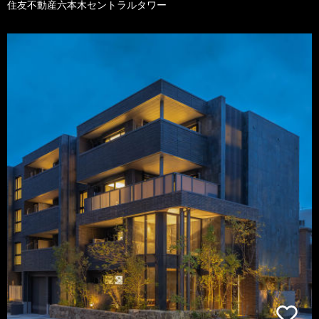
住友不動産六本木セントラルタワー