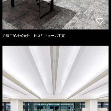
近藤工業株式会社 社屋リフォーム工事