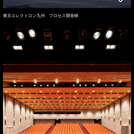
東京エレクトロン九州 プロセス開発棟