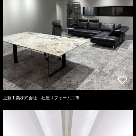
近藤工業株式会社 社屋リフォーム工事