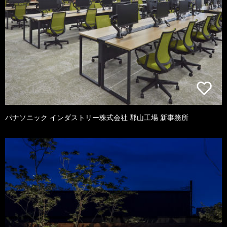
パナソニック インダストリー株式会社 郡山工場 新事務所