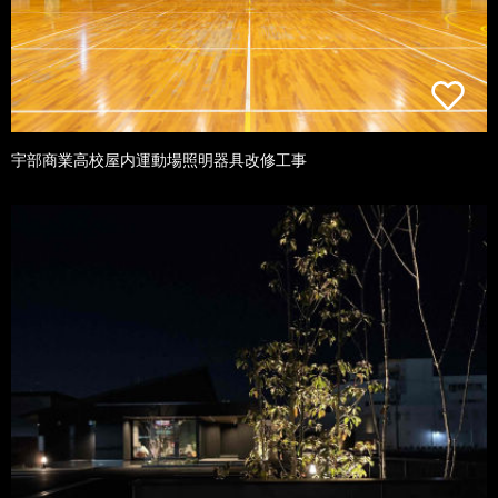
宇部商業高校屋内運動場照明器具改修工事