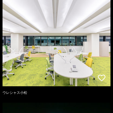
ウレシャス小松