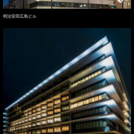
明治安田広島ビル