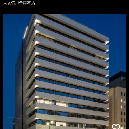
大阪信用金庫本店