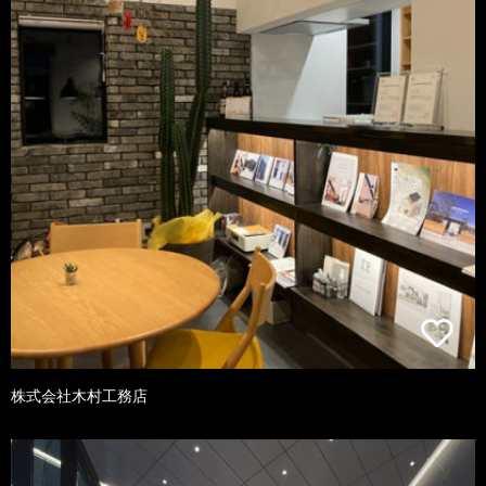
株式会社木村工務店