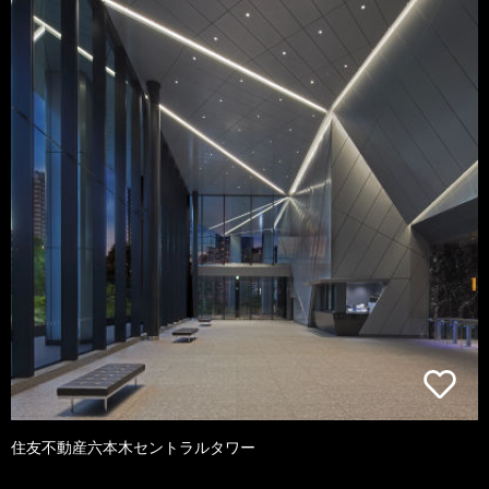
住友不動産六本木セントラルタワー