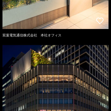
双葉電気通信株式会社 本社オフィス