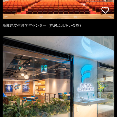
鳥取県立生涯学習センター（県民ふれあい会館）