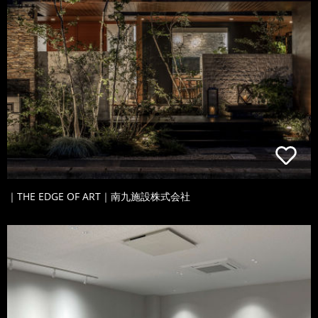
｜THE EDGE OF ART｜南九施設株式会社