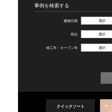
事例を検索する
選択
建物分類
選択
部位
選択
竣工年・
オープン年
クイックソート