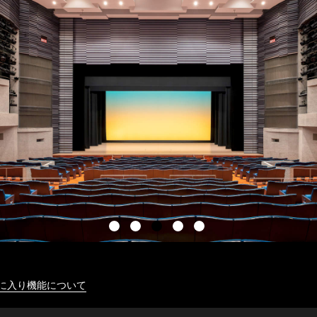
に入り機能について