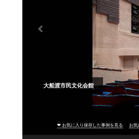
大船渡市民文化会館
❤ お気に入り保存した事例を見る
お気