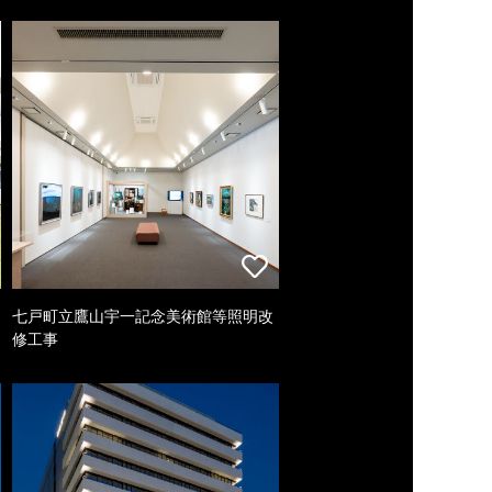
七戸町立鷹山宇一記念美術館等照明改
修工事