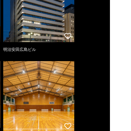
明治安田広島ビル