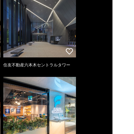
住友不動産六本木セントラルタワー