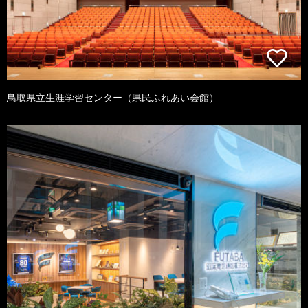
鳥取県立生涯学習センター（県民ふれあい会館）