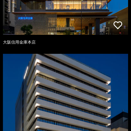
大阪信用金庫本店