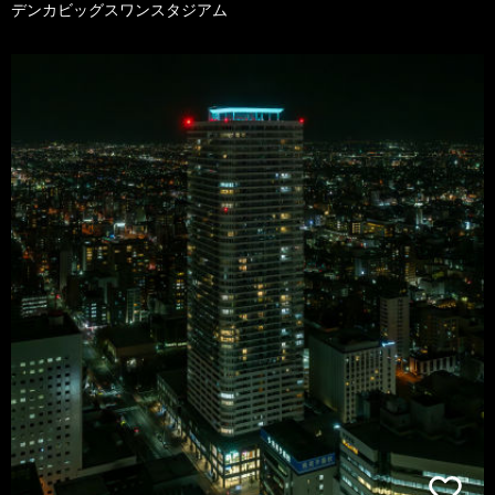
デンカビッグスワンスタジアム