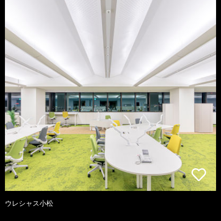
ウレシャス小松