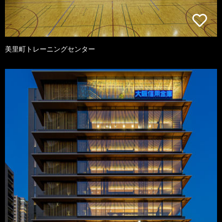
美里町トレーニングセンター