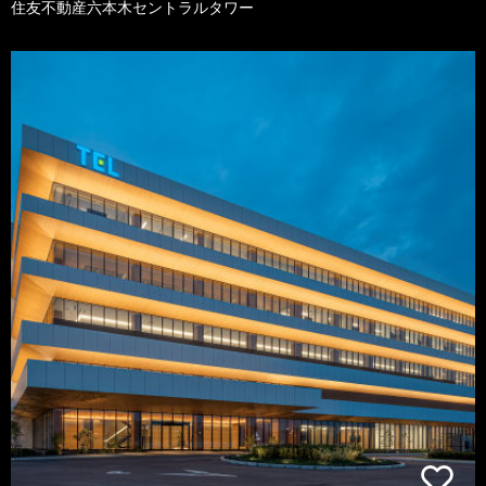
住友不動産六本木セントラルタワー