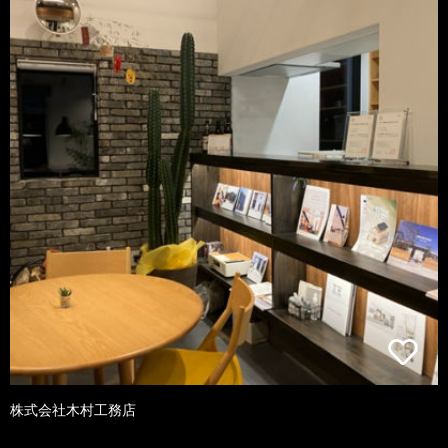
株式会社木村工務店