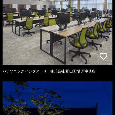
パナソニック インダストリー株式会社 郡山工場 新事務所