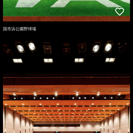
国市浜公園野球場