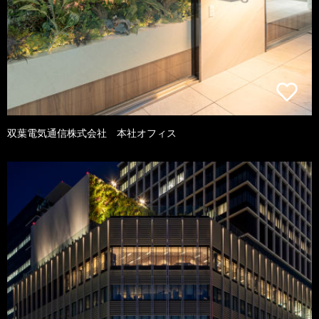
双葉電気通信株式会社 本社オフィス