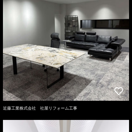
近藤工業株式会社 社屋リフォーム工事