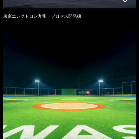
東京エレクトロン九州 プロセス開発棟