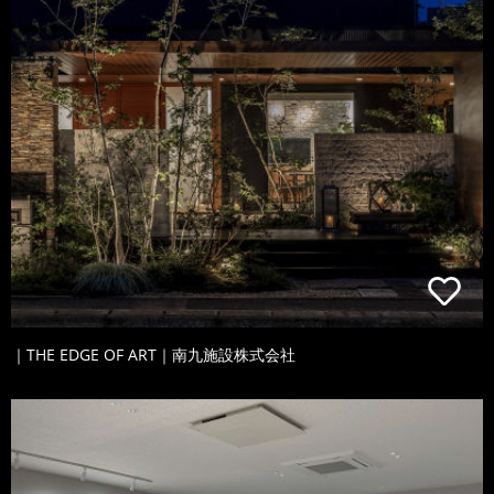
｜THE EDGE OF ART｜南九施設株式会社