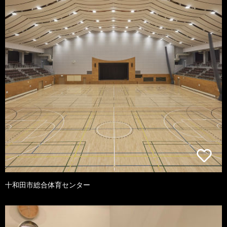
十和田市総合体育センター