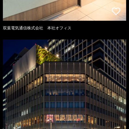
双葉電気通信株式会社 本社オフィス