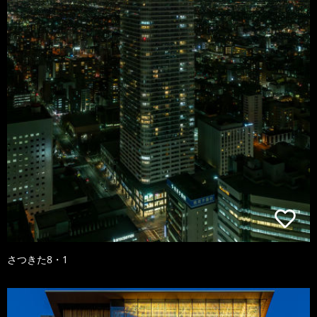
さつきた8・1