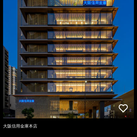
大阪信用金庫本店