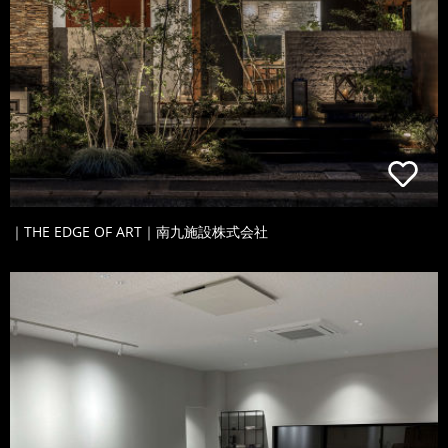
｜THE EDGE OF ART｜南九施設株式会社