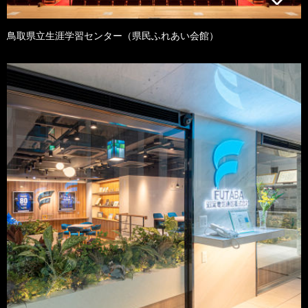
鳥取県立生涯学習センター（県民ふれあい会館）