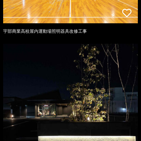
宇部商業高校屋内運動場照明器具改修工事