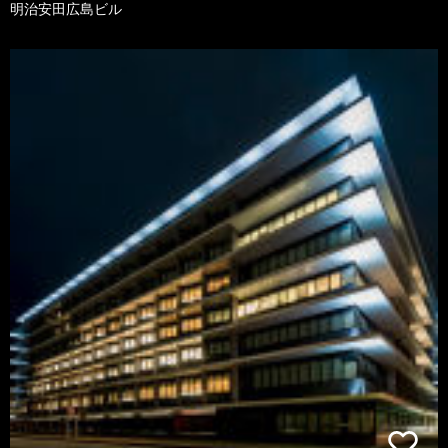
明治安田広島ビル