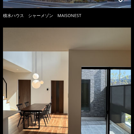
積水ハウス シャーメゾン MAISONEST