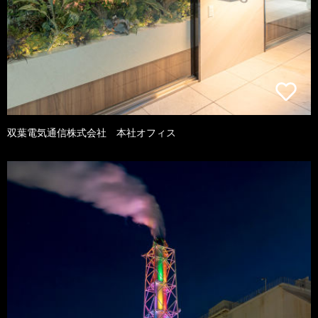
双葉電気通信株式会社 本社オフィス