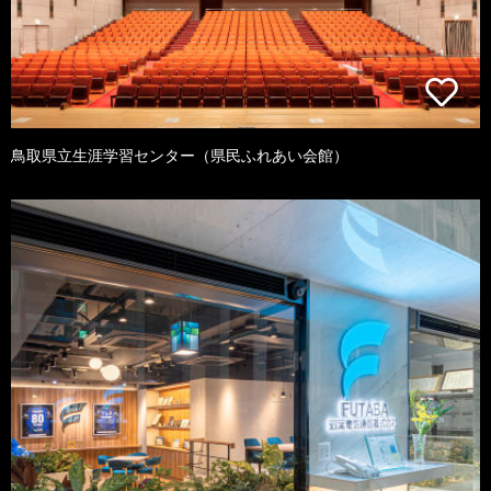
鳥取県立生涯学習センター（県民ふれあい会館）