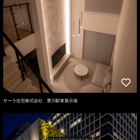
サーラ住宅株式会社 豊川駅東展示場