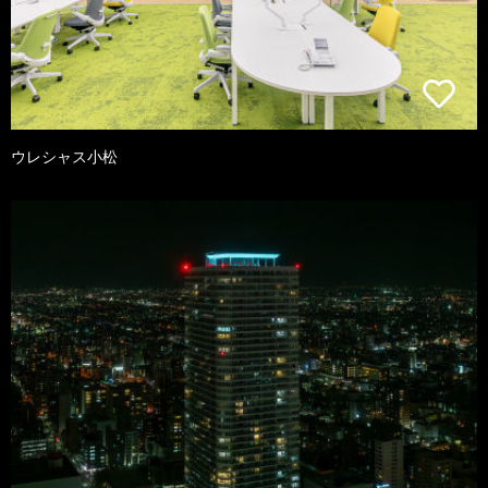
ウレシャス小松