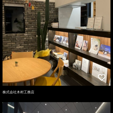
株式会社木村工務店