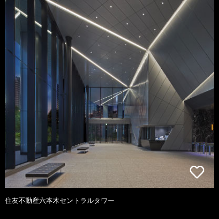
住友不動産六本木セントラルタワー