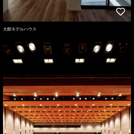
大館モデルハウス