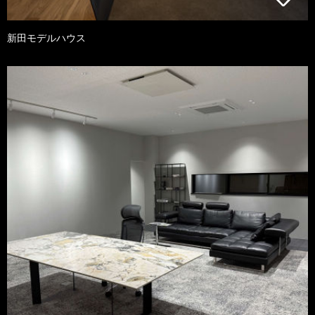
新田モデルハウス