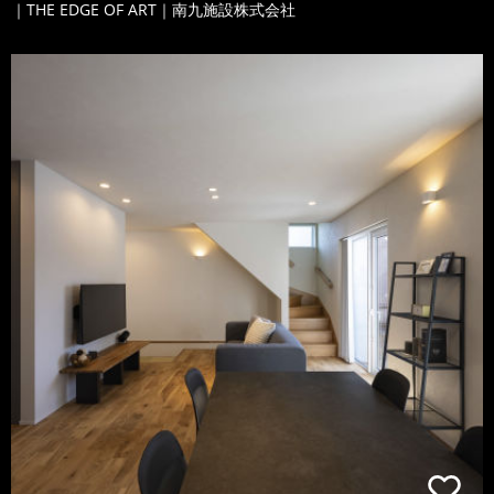
｜THE EDGE OF ART｜南九施設株式会社