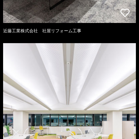
近藤工業株式会社 社屋リフォーム工事