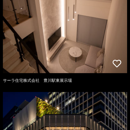
サーラ住宅株式会社 豊川駅東展示場