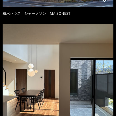
積水ハウス シャーメゾン MAISONEST