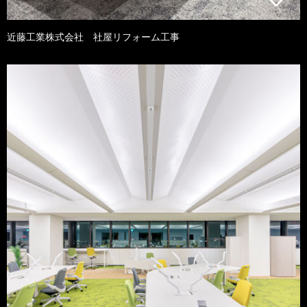
近藤工業株式会社 社屋リフォーム工事