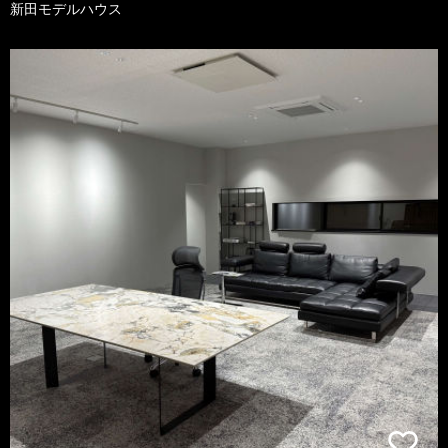
新田モデルハウス