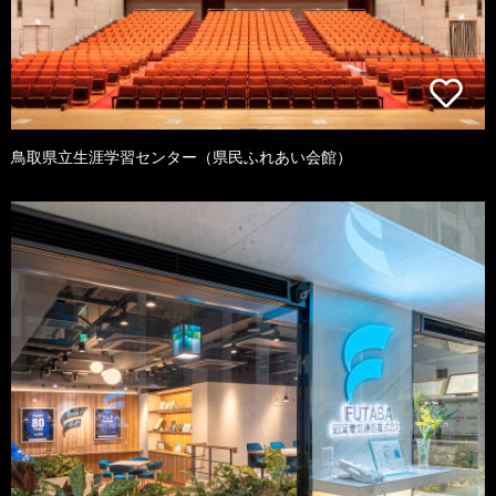
鳥取県立生涯学習センター（県民ふれあい会館）