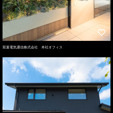
双葉電気通信株式会社 本社オフィス