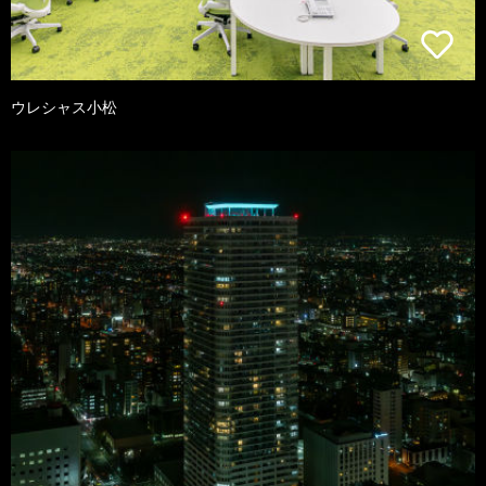
ウレシャス小松