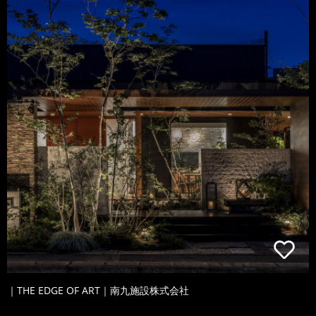
｜THE EDGE OF ART｜南九施設株式会社