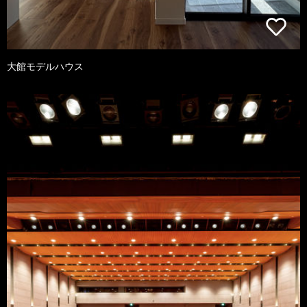
大館モデルハウス