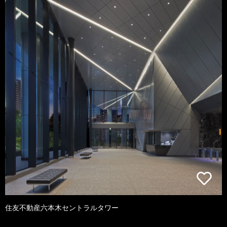
住友不動産六本木セントラルタワー