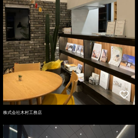
株式会社木村工務店