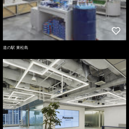
道の駅 東松島