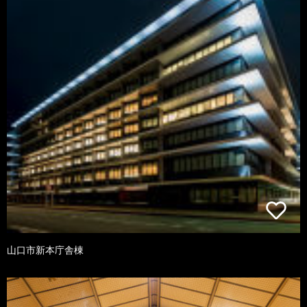
山口市新本庁舎棟