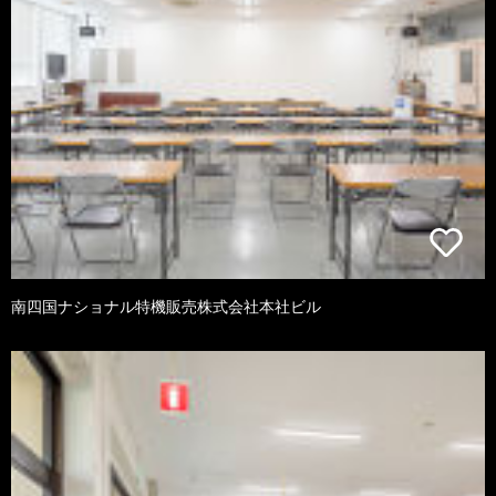
南四国ナショナル特機販売株式会社本社ビル