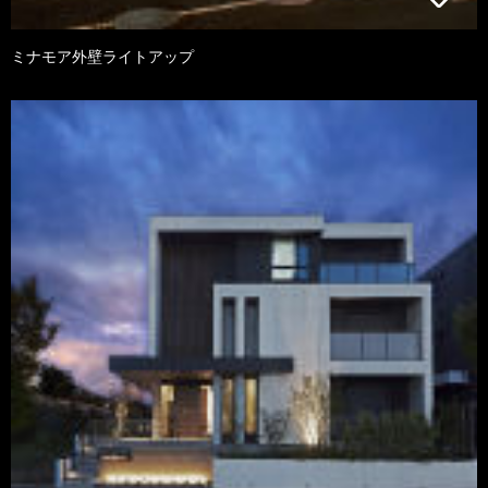
ミナモア外壁ライトアップ