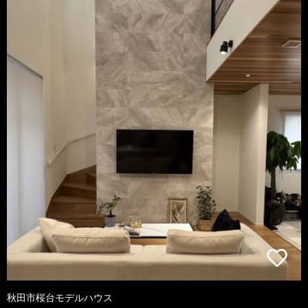
秋田市桜台モデルハウス