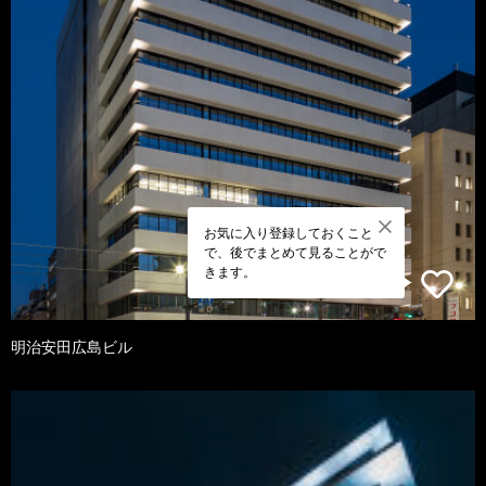
お気に入り登録しておくこと
で、後でまとめて見ることがで
きます。
明治安田広島ビル