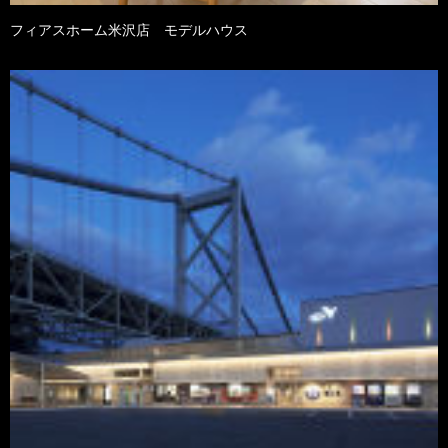
フィアスホーム米沢店 モデルハウス