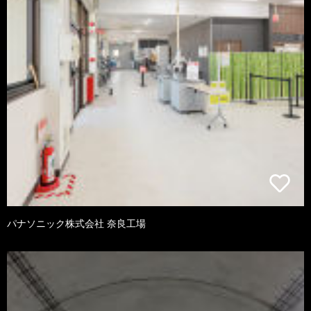
パナソニック株式会社 奈良工場