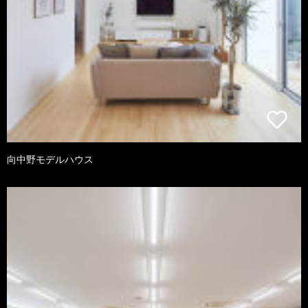
向中野モデルハウス