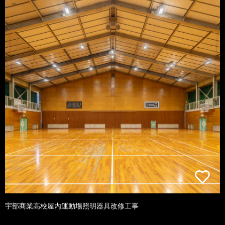
宇部商業高校屋内運動場照明器具改修工事