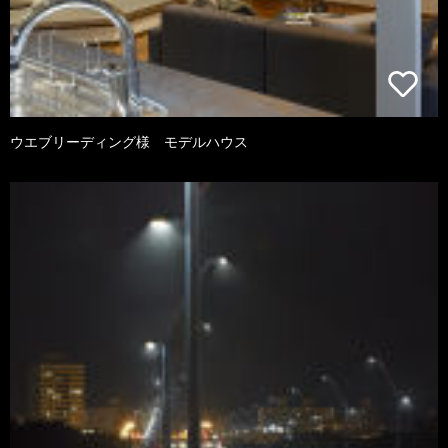
ウエブリーディング様 モデルハウス