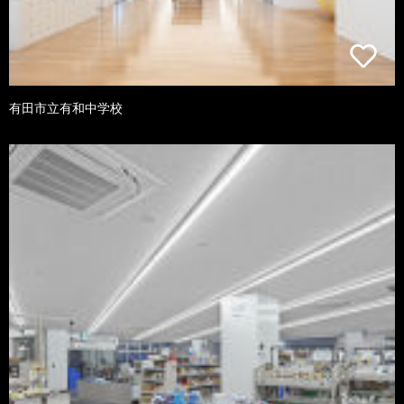
有田市立有和中学校