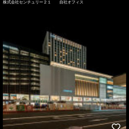
株式会社センチュリー２１ 自社オフィス