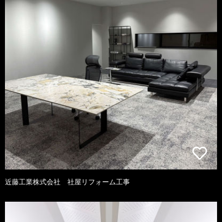
近藤工業株式会社 社屋リフォーム工事