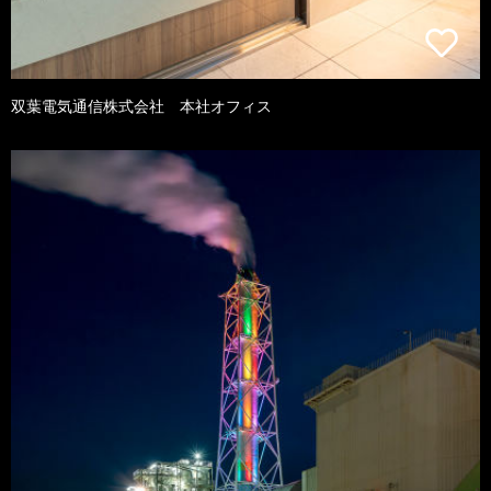
双葉電気通信株式会社 本社オフィス