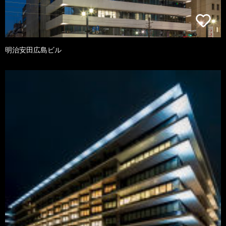
明治安田広島ビル