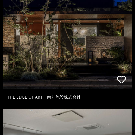
｜THE EDGE OF ART｜南九施設株式会社