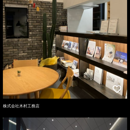
株式会社木村工務店