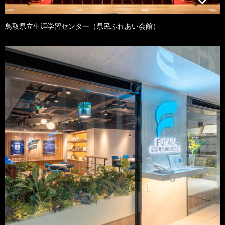
鳥取県立生涯学習センター（県民ふれあい会館）