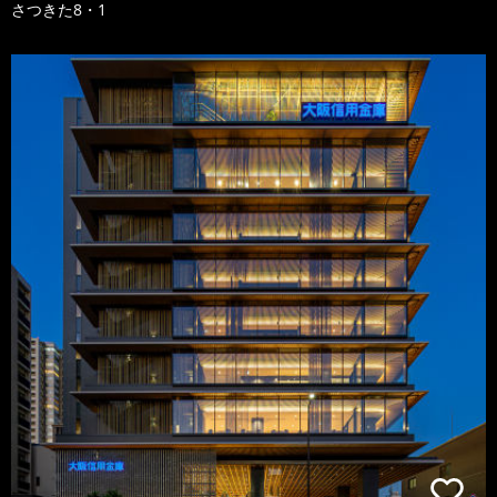
さつきた8・1