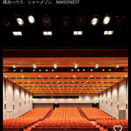
積水ハウス シャーメゾン MAISONEST