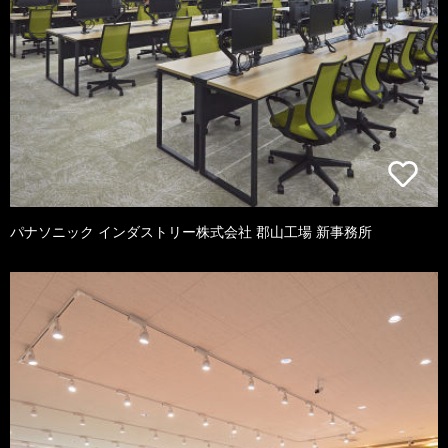
パナソニック インダストリー株式会社 郡山工場 新事務所