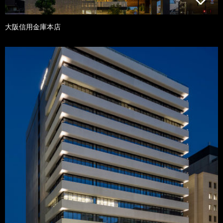
大阪信用金庫本店