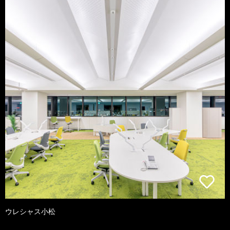
ウレシャス小松