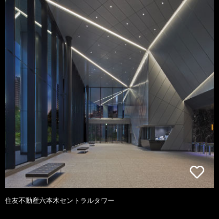
住友不動産六本木セントラルタワー