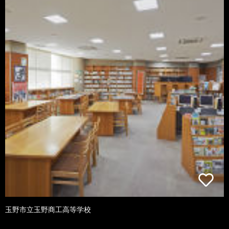
玉野市立玉野商工高等学校