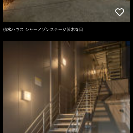
積水ハウス シャーメゾンステージ茨木春日