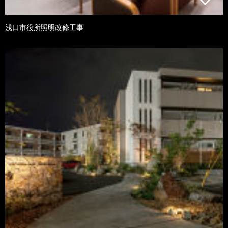
浅口市役所照明改修工事