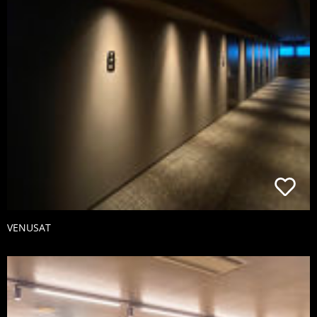
VENUSAT