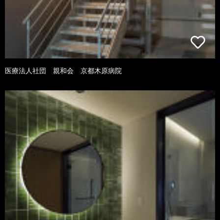
医療法人社団 親和会 京都木原病院