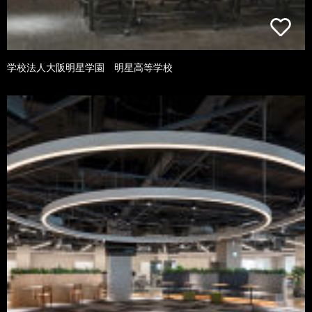
学校法人大阪明星学園 明星高等学校