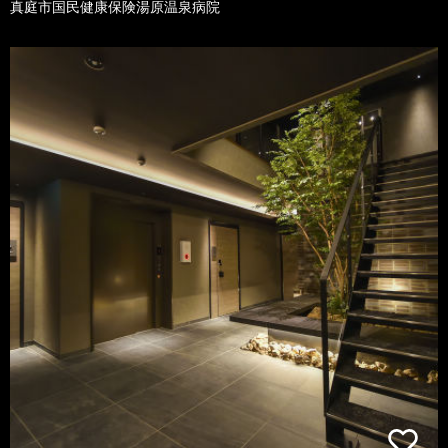
真庭市国民健康保険湯原温泉病院