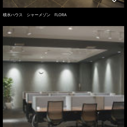
積水ハウス シャーメゾン FLORA