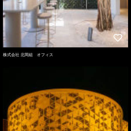
株式会社 北岡組 オフィス