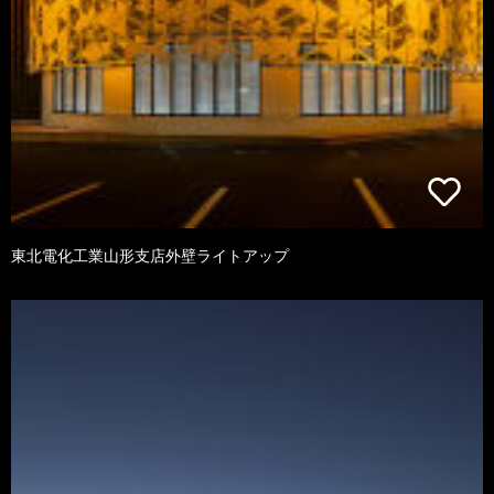
東北電化工業山形支店外壁ライトアップ