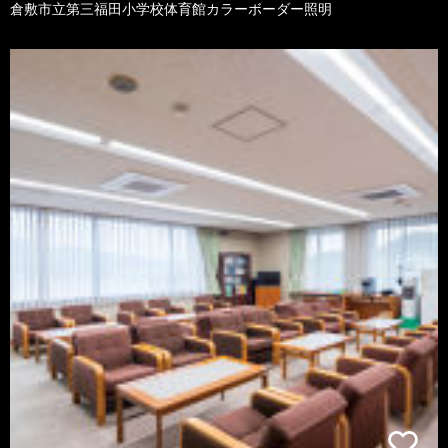
倉敷市立第三福田小学校体育館カラーボーダー照明