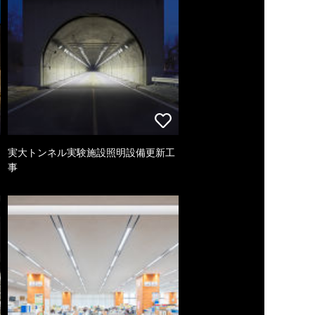
実大トンネル実験施設照明設備更新工
事