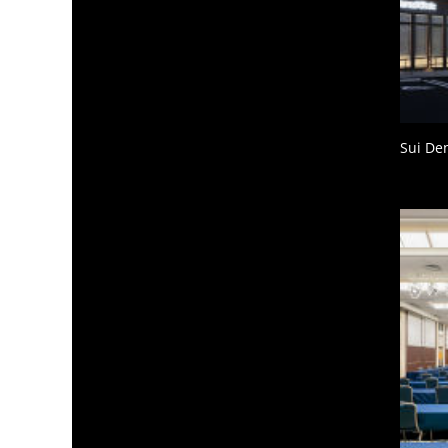
Sui Den