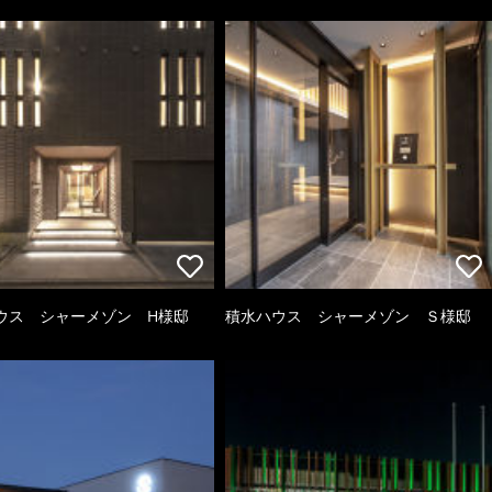
ウス シャーメゾン H様邸
積水ハウス シャーメゾン Ｓ様邸