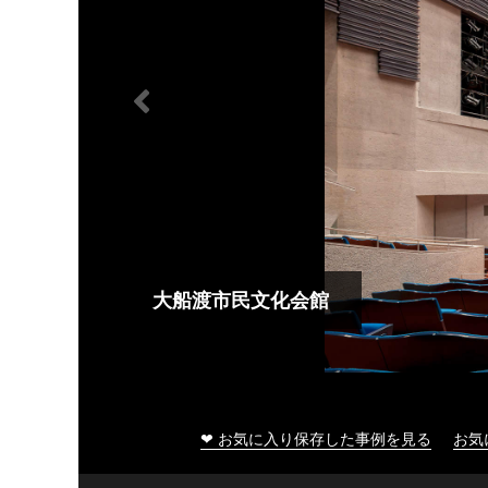
大船渡市民文化会館
❤ お気に入り保存した事例を見る
お気