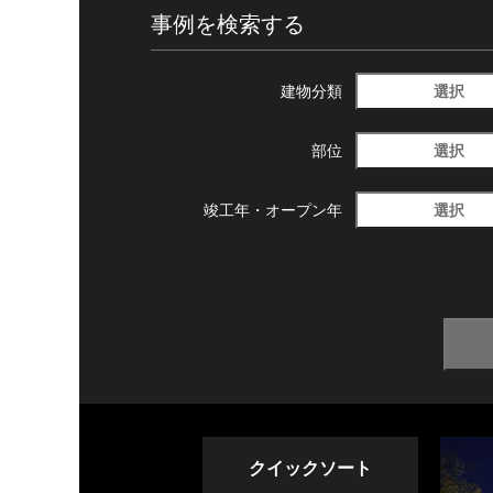
事例を検索する
選択
建物分類
選択
部位
選択
竣工年・
オープン年
クイックソート