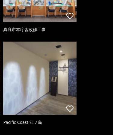
真庭市本庁舎改修工事
Pacific Coast 江ノ島