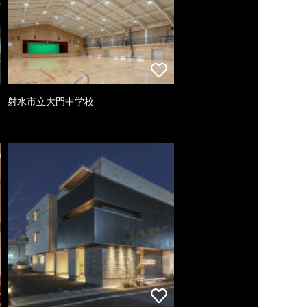
射水市立大門中学校