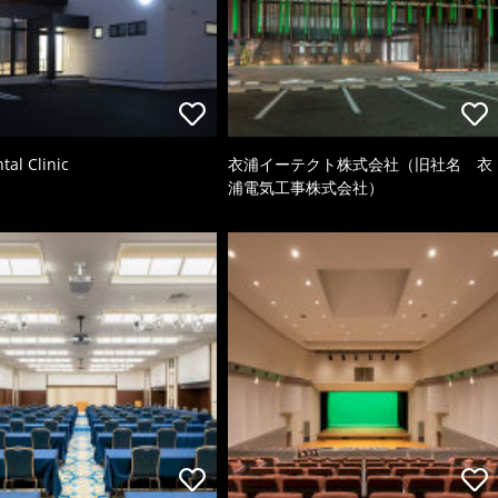
tal Clinic
衣浦イーテクト株式会社（旧社名 衣
浦電気工事株式会社）