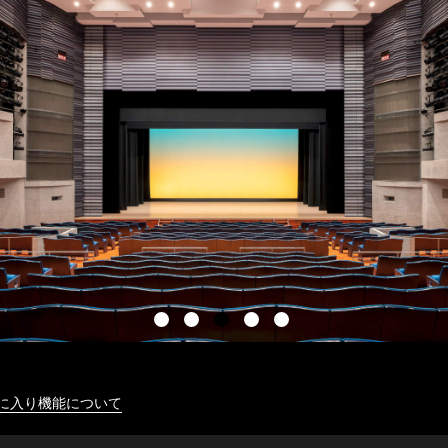
に入り機能について