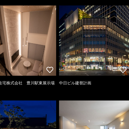
住宅株式会社 豊川駅東展示場
中日ビル建替計画