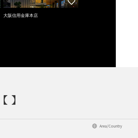
大阪信用金庫本店
Area/Country