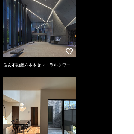
住友不動産六本木セントラルタワー