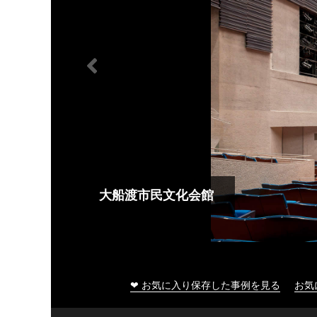
大船渡市民文化会館
❤ お気に入り保存した事例を見る
お気