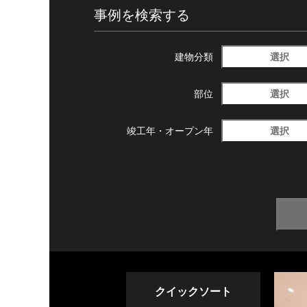
事例を検索する
選択
建物分類
選択
部位
選択
竣工年・
オープン年
クイックソート