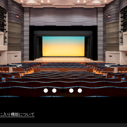
に入り機能について