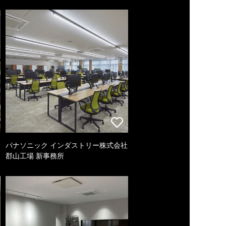
パナソニック インダストリー株式会社
郡山工場 新事務所