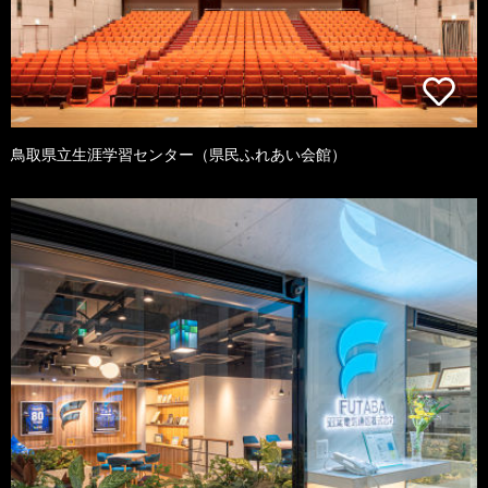
鳥取県立生涯学習センター（県民ふれあい会館）