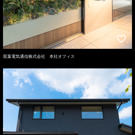
双葉電気通信株式会社 本社オフィス