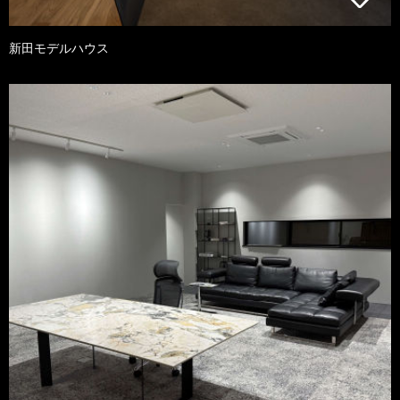
新田モデルハウス