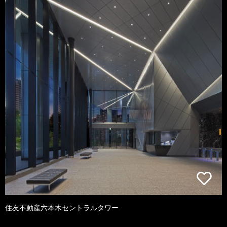
住友不動産六本木セントラルタワー