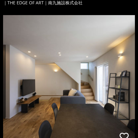
｜THE EDGE OF ART｜南九施設株式会社