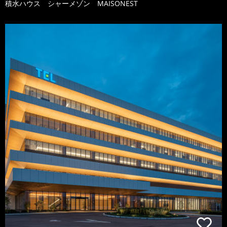
積水ハウス シャーメゾン MAISONEST