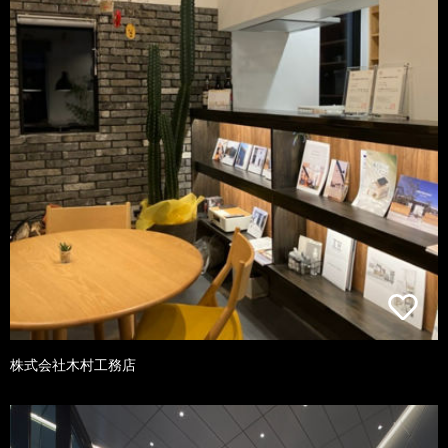
株式会社木村工務店