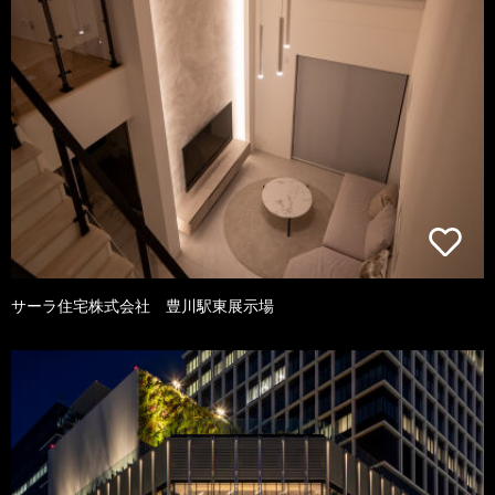
サーラ住宅株式会社 豊川駅東展示場