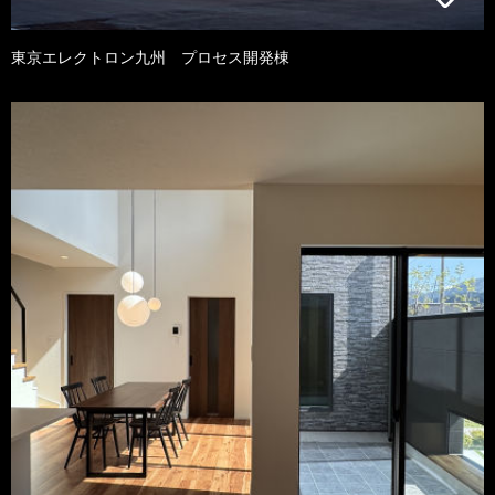
東京エレクトロン九州 プロセス開発棟