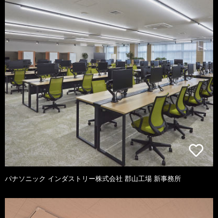
パナソニック インダストリー株式会社 郡山工場 新事務所