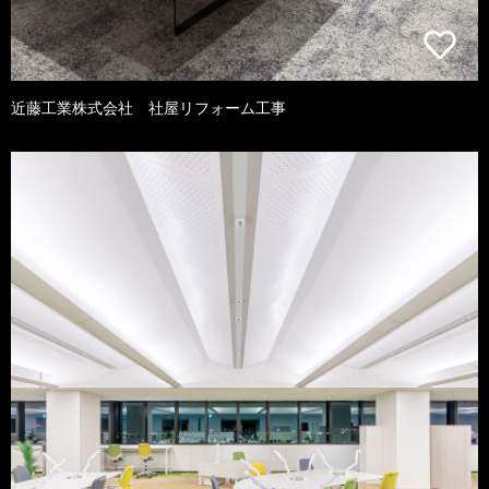
近藤工業株式会社 社屋リフォーム工事