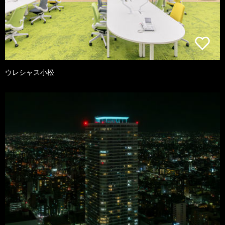
ウレシャス小松