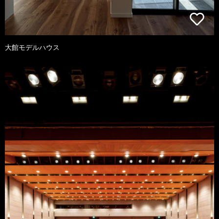
大館モデルハウス