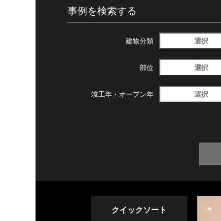
事例を検索する
選択
建物分類
選択
部位
選択
竣工年・
オープン年
クイックソート