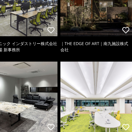
ニック インダストリー株式会社
｜THE EDGE OF ART｜南九施設株式
場 新事務所
会社