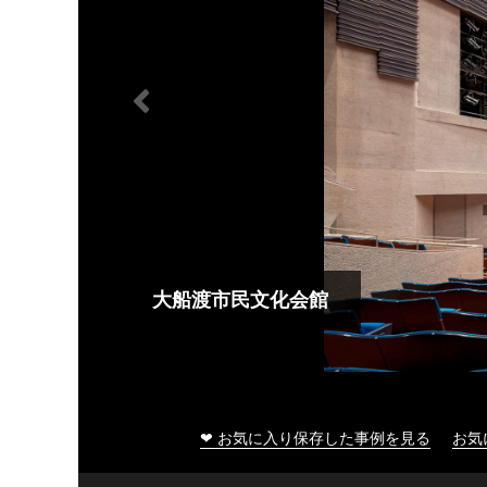
大船渡市民文化会館
❤ お気に入り保存した事例を見る
お気