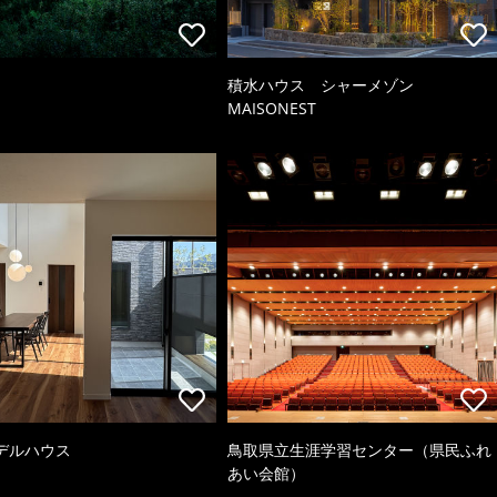
積水ハウス シャーメゾン
MAISONEST
デルハウス
鳥取県立生涯学習センター（県民ふれ
あい会館）