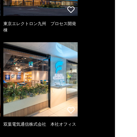
東京エレクトロン九州 プロセス開発
棟
双葉電気通信株式会社 本社オフィス