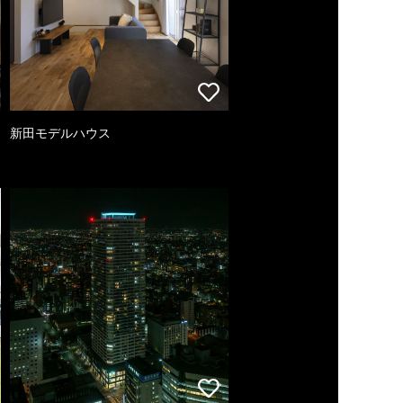
新田モデルハウス