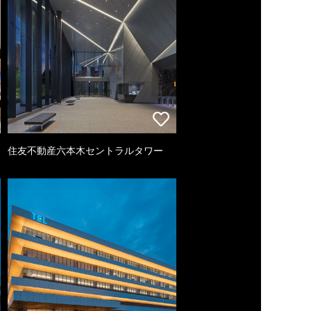
住友不動産六本木セントラルタワー