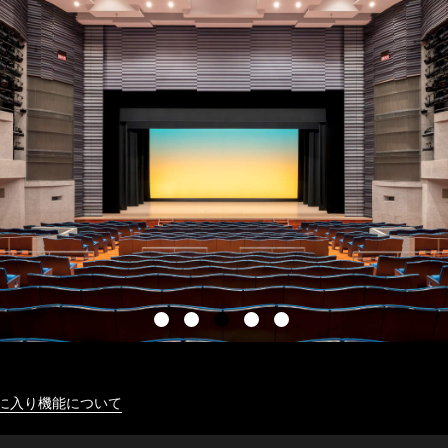
に入り機能について