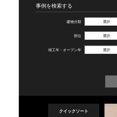
事例を検索する
選択
建物分類
選択
部位
選択
竣工年・
オープン年
クイックソート