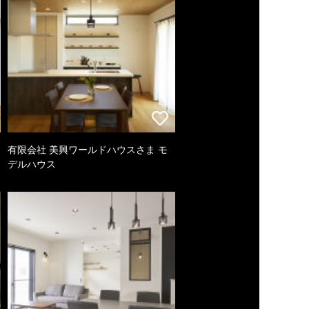
有限会社 美興ワールドハウスさま モ
デルハウス