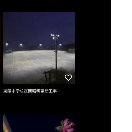
東陽中学校夜間照明更新工事