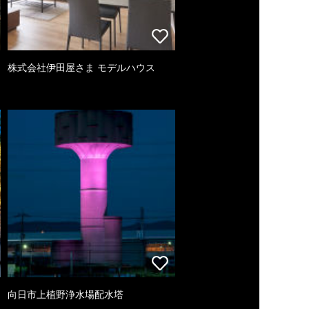
株式会社伊田屋さま モデルハウス
向日市上植野浄水場配水塔