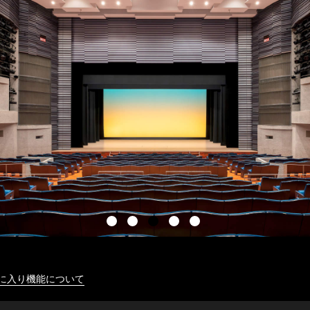
に入り機能について