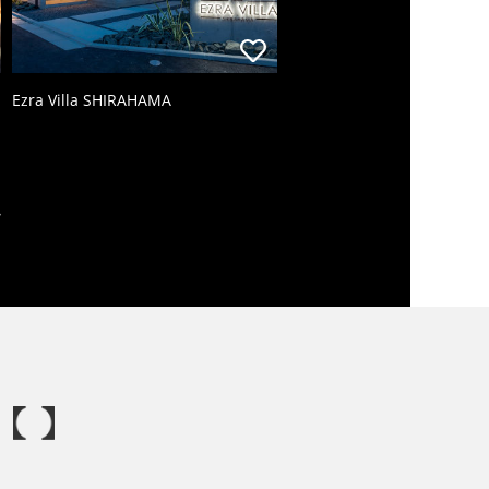
Ezra Villa SHIRAHAMA