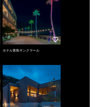
ホテル青島サンクマール