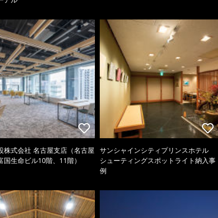
設株式会社 名古屋支店（名古屋
サンシャインシティプリンスホテル
富国生命ビル10階、11階）
シューティングスポットライト納入事
例