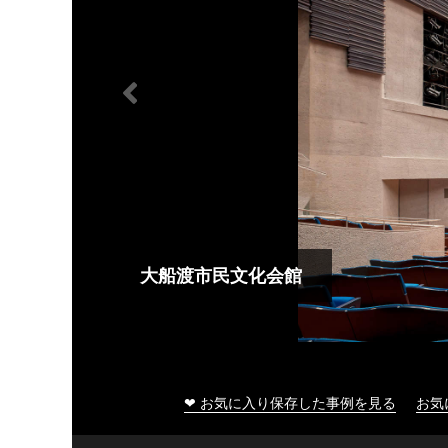
大船渡市民文化会館
❤ お気に入り保存した事例を見る
お気