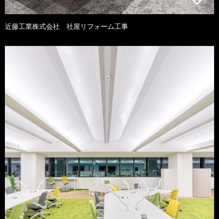
近藤工業株式会社 社屋リフォーム工事