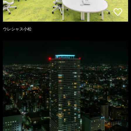
ウレシャス小松