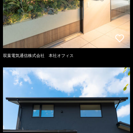
双葉電気通信株式会社 本社オフィス