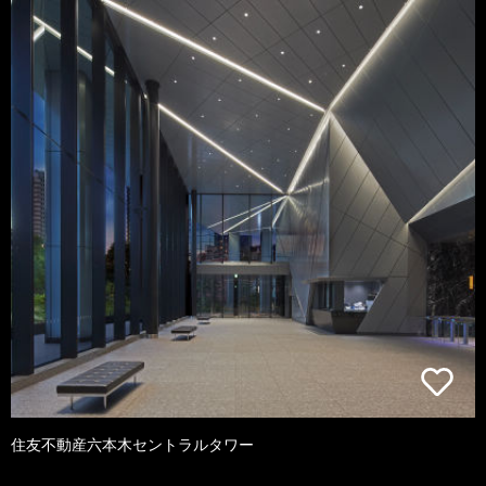
住友不動産六本木セントラルタワー