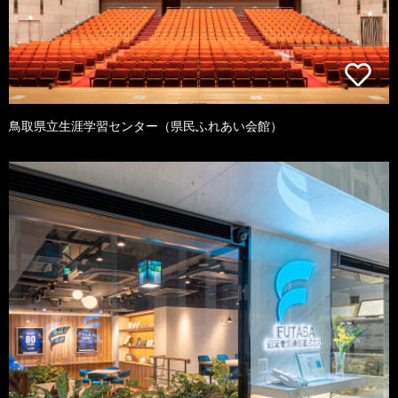
鳥取県立生涯学習センター（県民ふれあい会館）