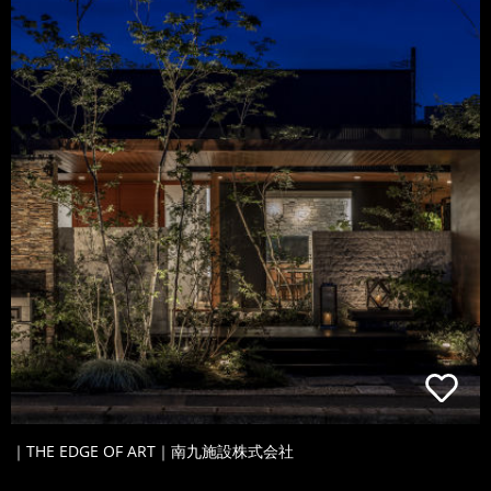
｜THE EDGE OF ART｜南九施設株式会社