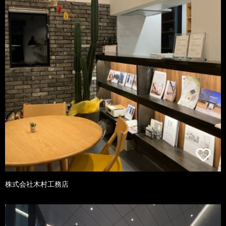
株式会社木村工務店