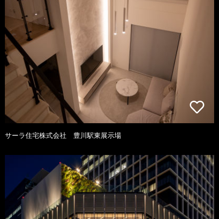
サーラ住宅株式会社 豊川駅東展示場