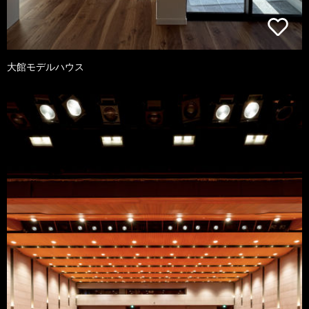
大館モデルハウス