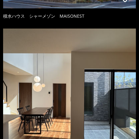
積水ハウス シャーメゾン MAISONEST