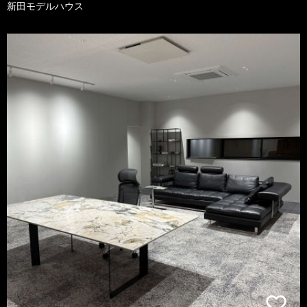
新田モデルハウス