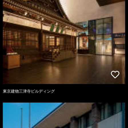
東京建物三津寺ビルディング