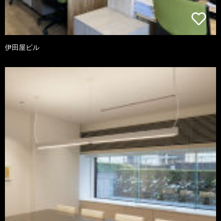
伊田屋ビル