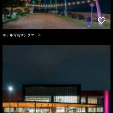
ホテル青島サンクマール