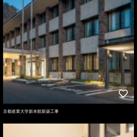
京都産業大学新本館新築工事