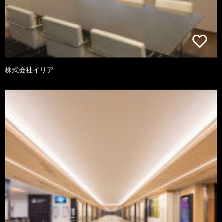
株式会社イリア