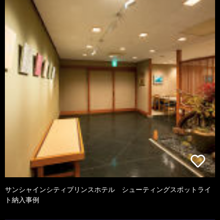
サンシャインシティプリンスホテル シューティングスポットライ
ト納入事例