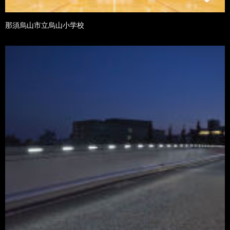
那須烏山市立烏山小学校