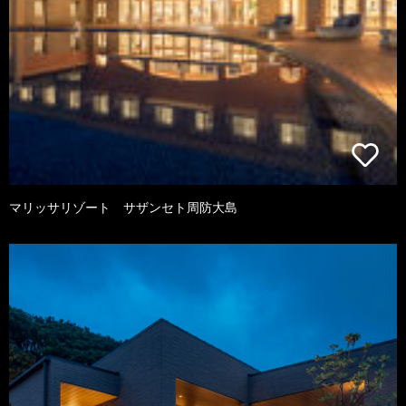
マリッサリゾート サザンセト周防大島