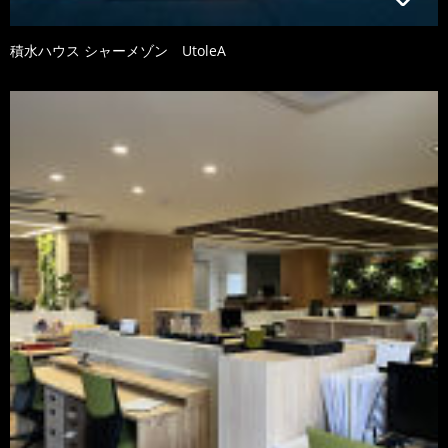
積水ハウス シャーメゾン UtoleA