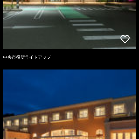
中央市役所ライトアップ