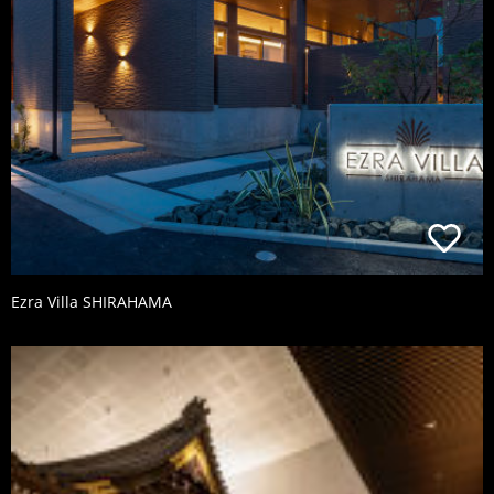
Ezra Villa SHIRAHAMA