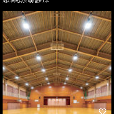
東陽中学校夜間照明更新工事