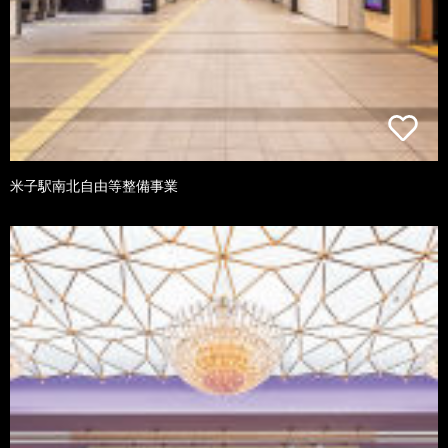
米子駅南北自由等整備事業