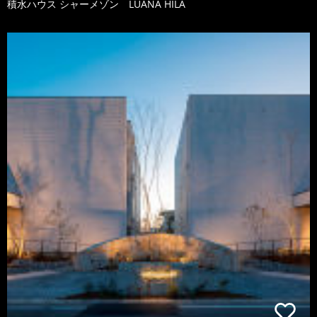
積水ハウス シャーメゾン LUANA HILA