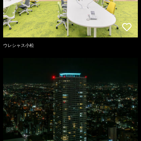
ウレシャス小松