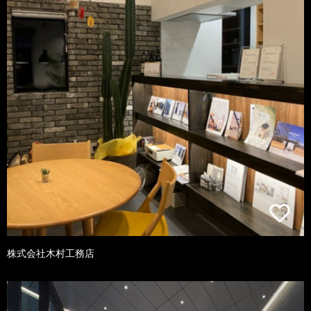
株式会社木村工務店