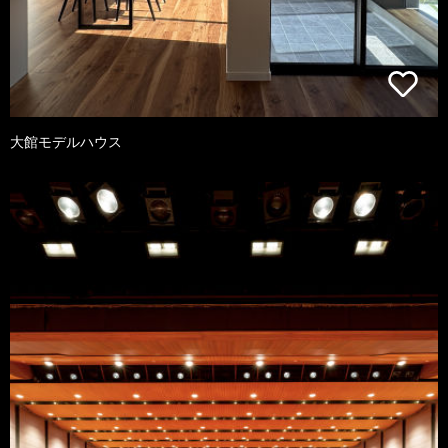
大館モデルハウス