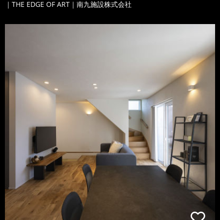
｜THE EDGE OF ART｜南九施設株式会社