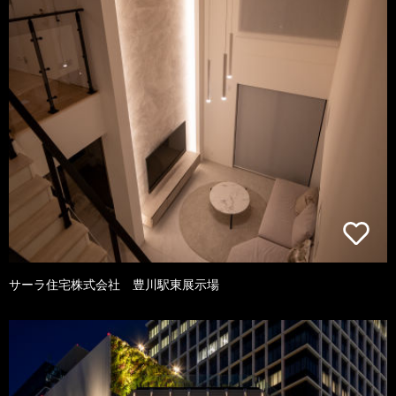
サーラ住宅株式会社 豊川駅東展示場