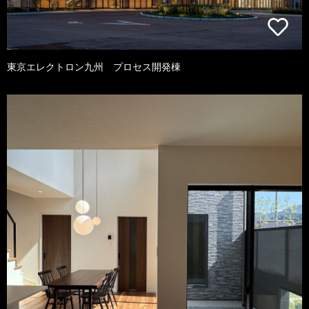
東京エレクトロン九州 プロセス開発棟