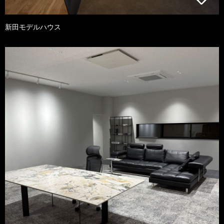
新田モデルハウス