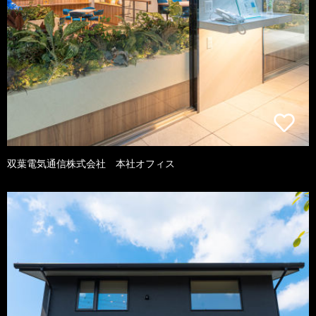
双葉電気通信株式会社 本社オフィス