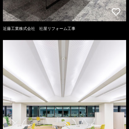
近藤工業株式会社 社屋リフォーム工事