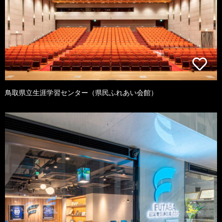
鳥取県立生涯学習センター（県民ふれあい会館）