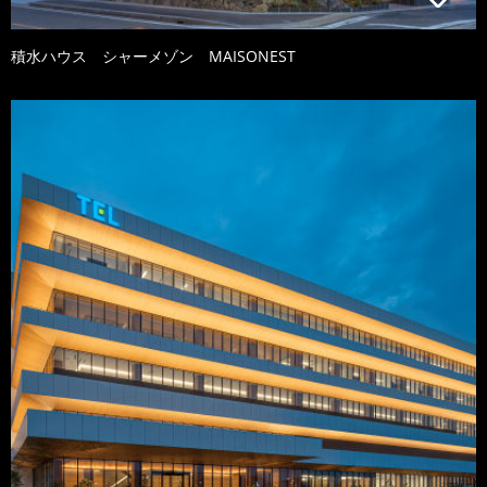
積水ハウス シャーメゾン MAISONEST