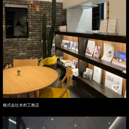
株式会社木村工務店