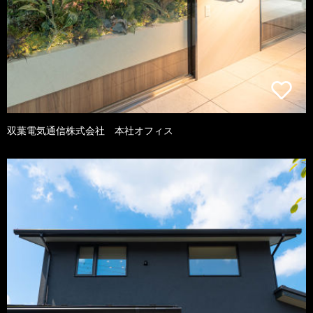
双葉電気通信株式会社 本社オフィス