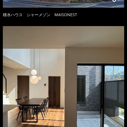
積水ハウス シャーメゾン MAISONEST