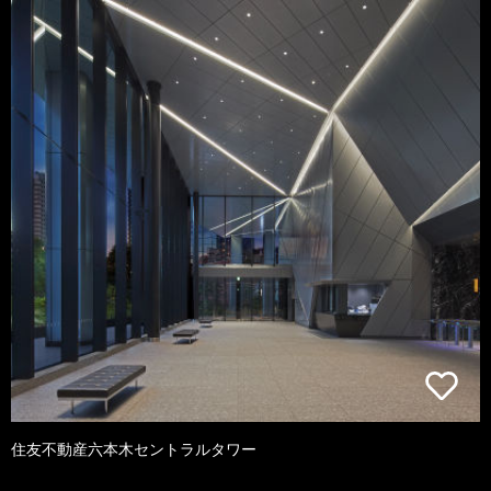
住友不動産六本木セントラルタワー