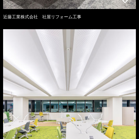
近藤工業株式会社 社屋リフォーム工事