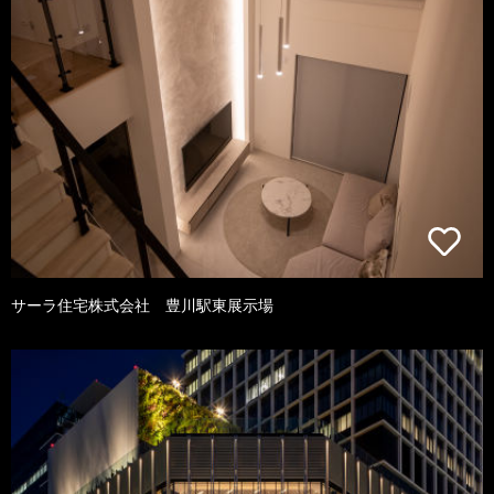
サーラ住宅株式会社 豊川駅東展示場