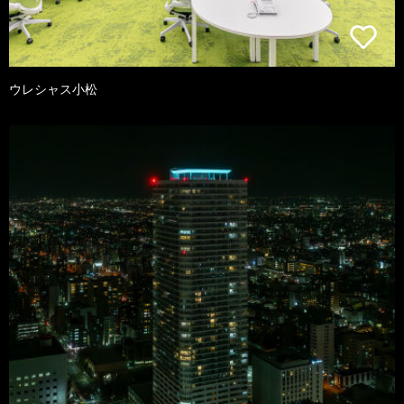
ウレシャス小松