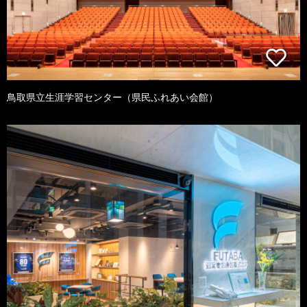
鳥取県立生涯学習センター（県民ふれあい会館）