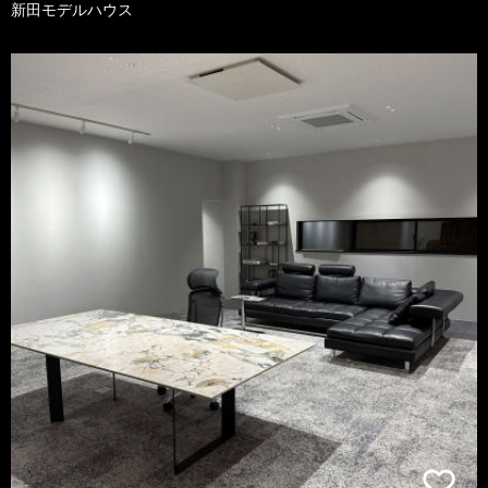
新田モデルハウス