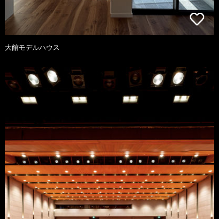
大館モデルハウス