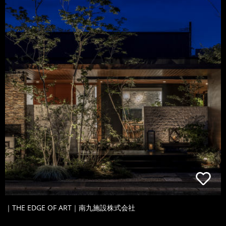
｜THE EDGE OF ART｜南九施設株式会社