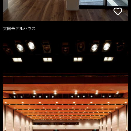
大館モデルハウス