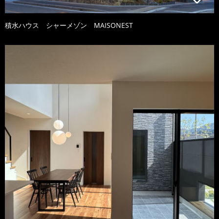
積水ハウス シャーメゾン MAISONEST