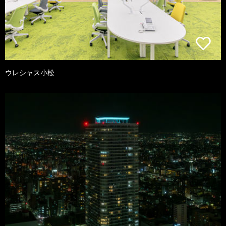
ウレシャス小松