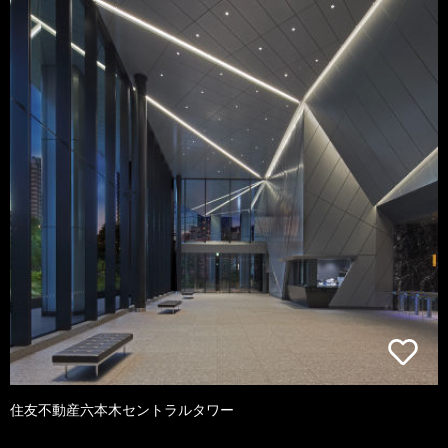
住友不動産六本木セントラルタワー