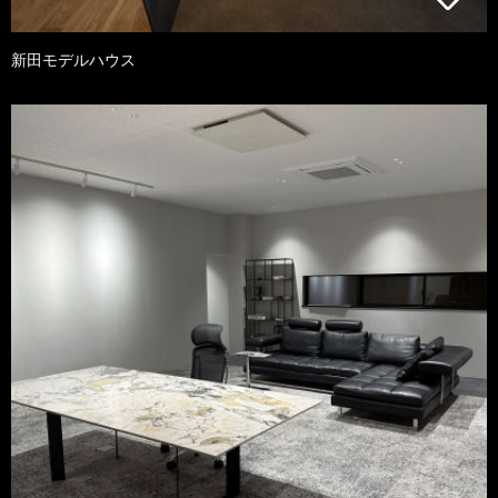
新田モデルハウス