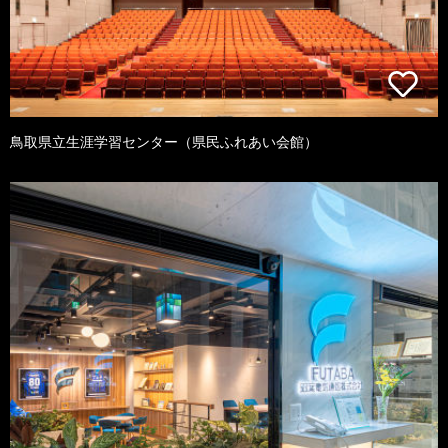
鳥取県立生涯学習センター（県民ふれあい会館）