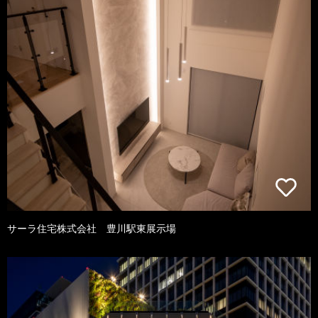
サーラ住宅株式会社 豊川駅東展示場