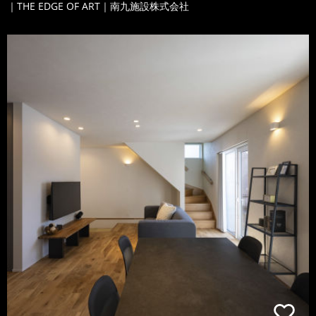
｜THE EDGE OF ART｜南九施設株式会社