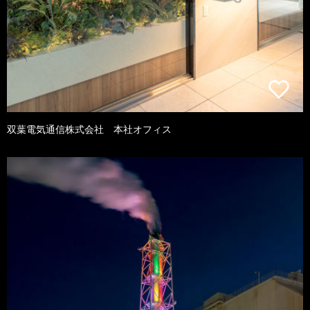
双葉電気通信株式会社 本社オフィス