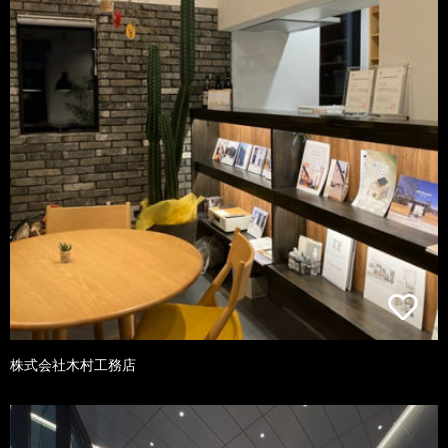
株式会社木村工務店