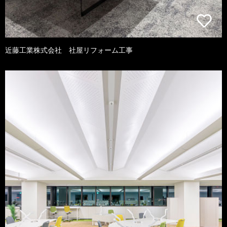
近藤工業株式会社 社屋リフォーム工事