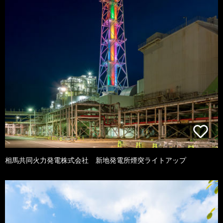
相馬共同火力発電株式会社 新地発電所煙突ライトアップ