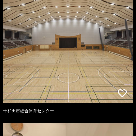
十和田市総合体育センター