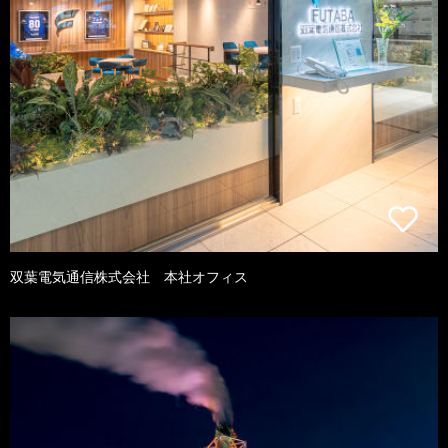
双葉電気通信株式会社 本社オフィス