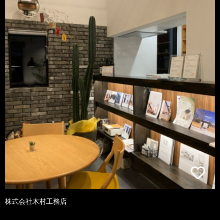
株式会社木村工務店