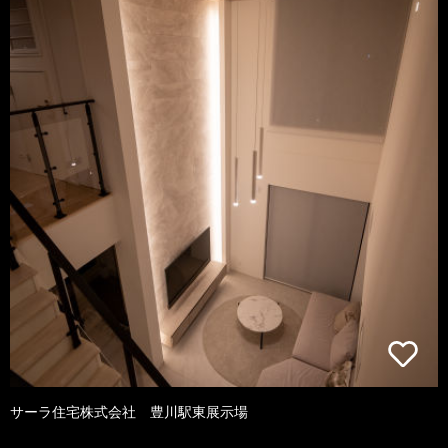
サーラ住宅株式会社 豊川駅東展示場