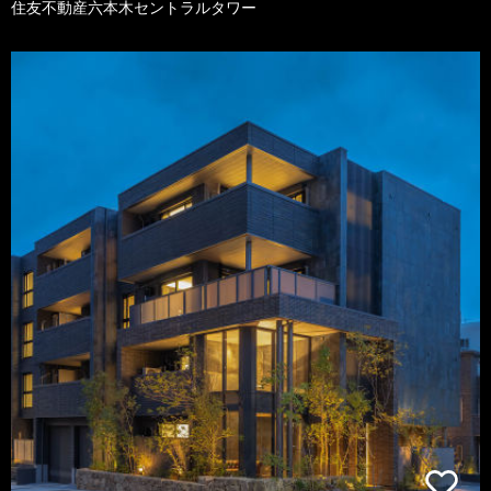
住友不動産六本木セントラルタワー