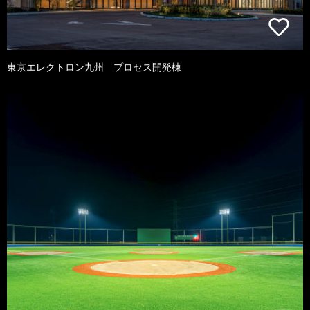
東京エレクトロン九州 プロセス開発棟