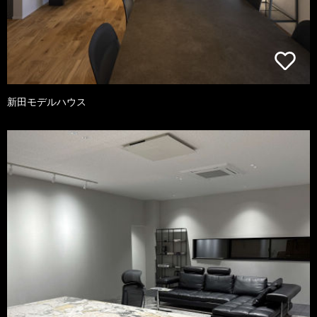
新田モデルハウス