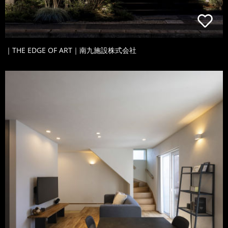
｜THE EDGE OF ART｜南九施設株式会社