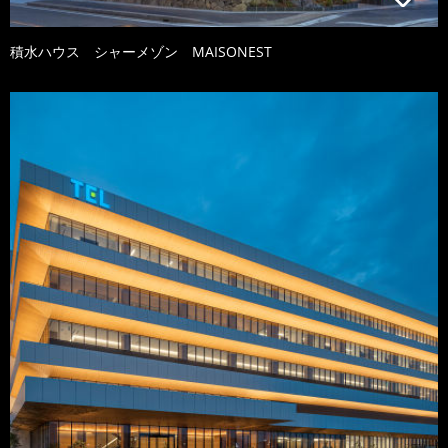
積水ハウス シャーメゾン MAISONEST