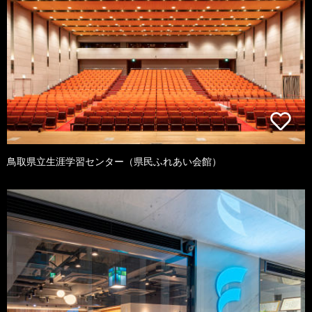
鳥取県立生涯学習センター（県民ふれあい会館）