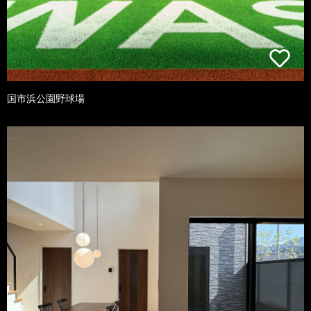
国市浜公園野球場