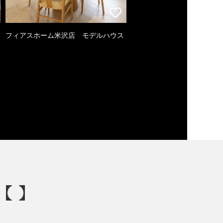
フィアスホーム米沢店 モデルハウス