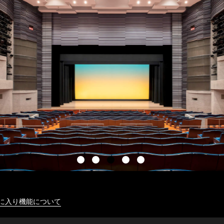
に入り機能について