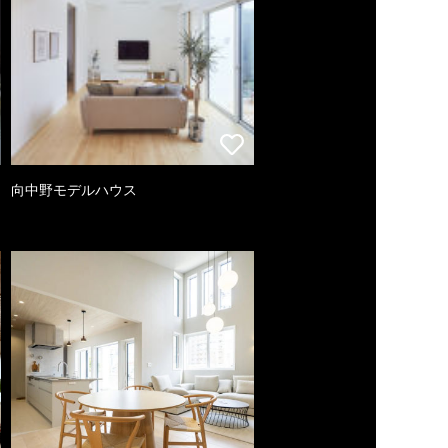
向中野モデルハウス