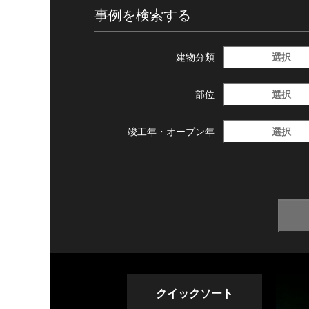
事例を検索する
選択
建物分類
選択
部位
選択
竣工年・
オープン年
クイックソート