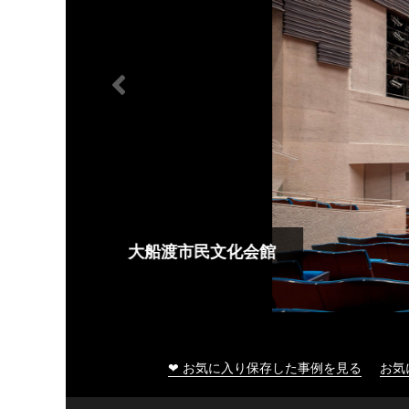
大船渡市民文化会館
❤ お気に入り保存した事例を見る
お気