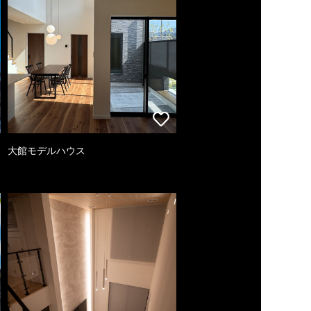
大館モデルハウス