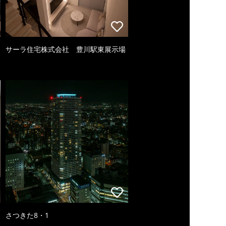
サーラ住宅株式会社 豊川駅東展示場
さつきた8・1