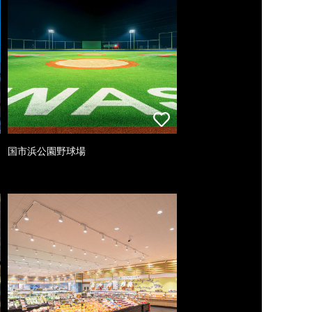
国市浜公園野球場