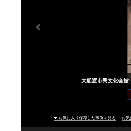
大船渡市民文化会館
❤ お気に入り保存した事例を見る
お気