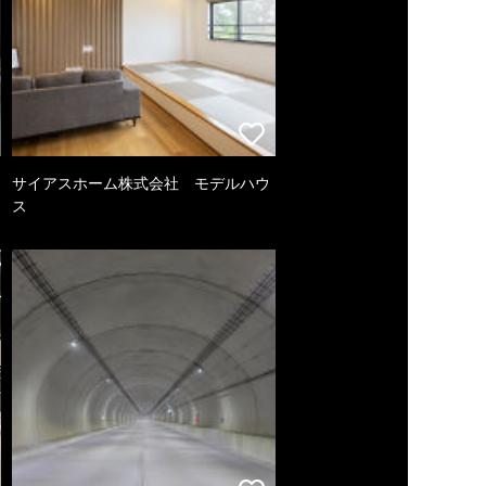
サイアスホーム株式会社 モデルハウ
ス