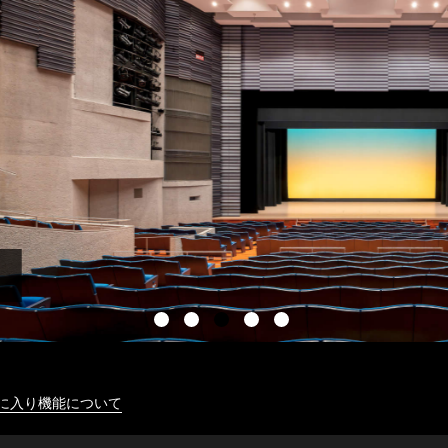
に入り機能について