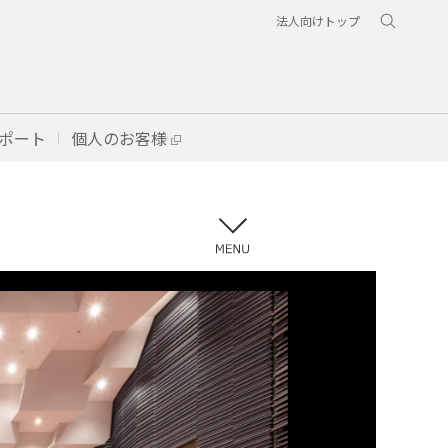
法人向けトップ
ポート
個人のお客様