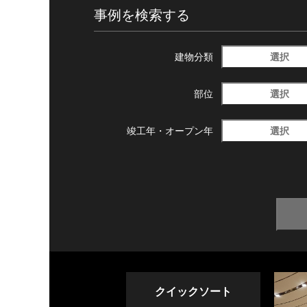
事例を検索する
選択
建物分類
選択
部位
選択
竣工年・
オープン年
クイックソート