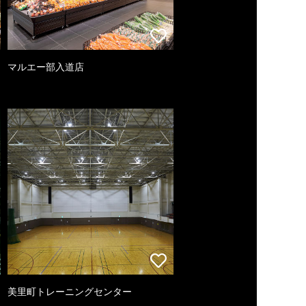
マルエー部入道店
美里町トレーニングセンター