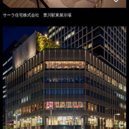
サーラ住宅株式会社 豊川駅東展示場