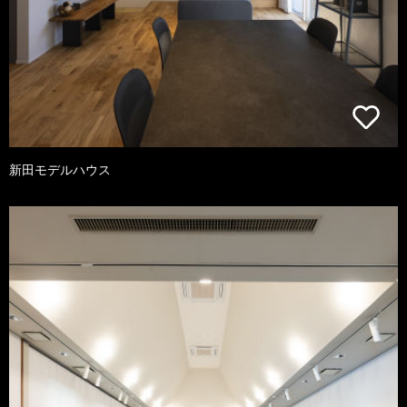
新田モデルハウス