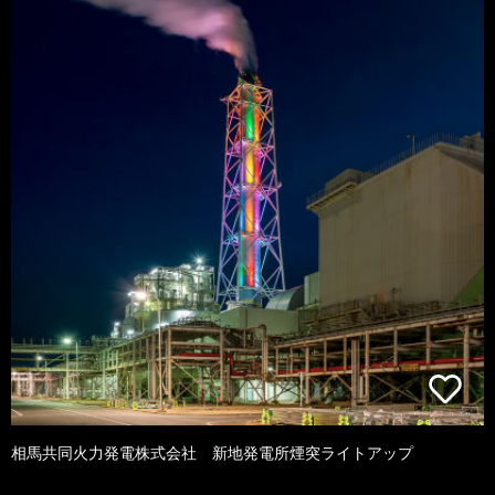
相馬共同火力発電株式会社 新地発電所煙突ライトアップ