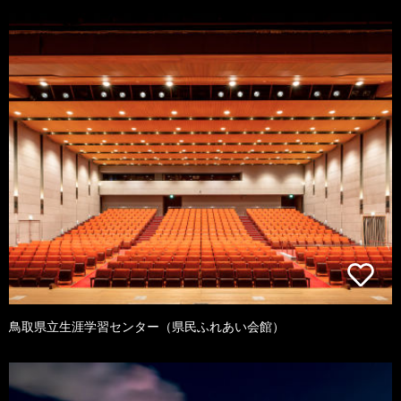
鳥取県立生涯学習センター（県民ふれあい会館）