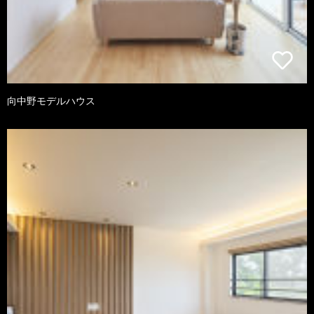
向中野モデルハウス