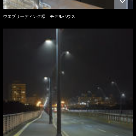
ウエブリーディング様 モデルハウス