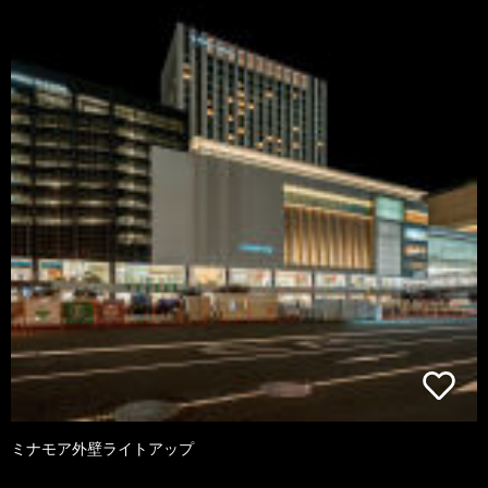
ミナモア外壁ライトアップ