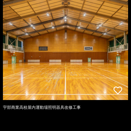
宇部商業高校屋内運動場照明器具改修工事