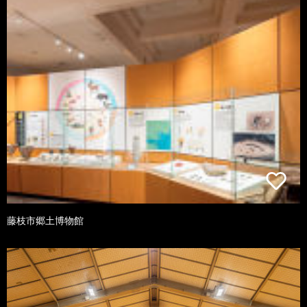
藤枝市郷土博物館