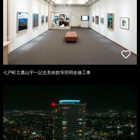
七戸町立鷹山宇一記念美術館等照明改修工事