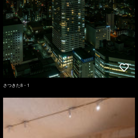
さつきた8・1