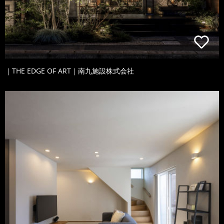
｜THE EDGE OF ART｜南九施設株式会社