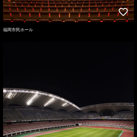
福岡市民ホール