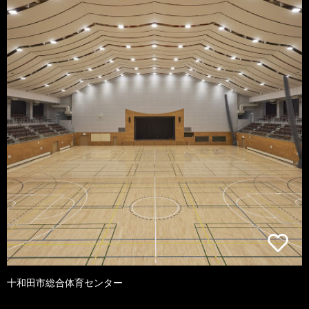
十和田市総合体育センター