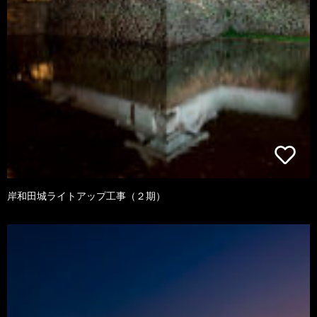
岸和田城ライトアップ工事（２期）