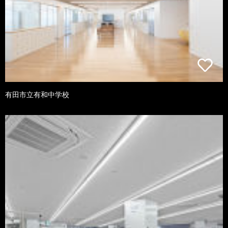
有田市立有和中学校