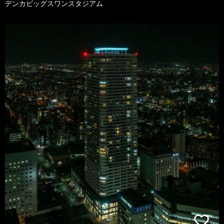
デンカビッグスワンスタジアム