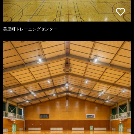
美里町トレーニングセンター