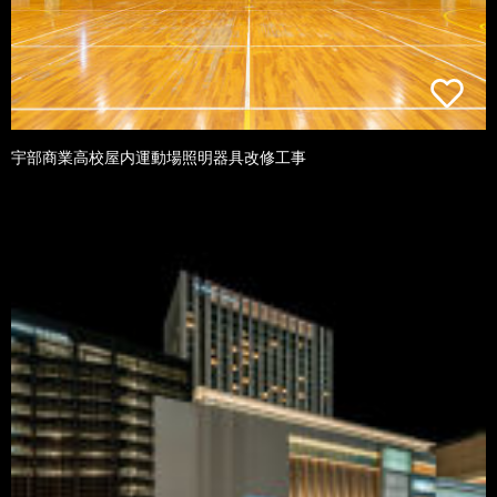
宇部商業高校屋内運動場照明器具改修工事