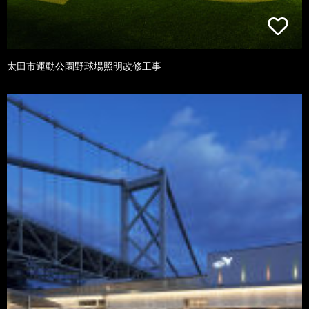
太田市運動公園野球場照明改修工事