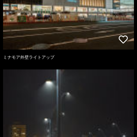
ミナモア外壁ライトアップ