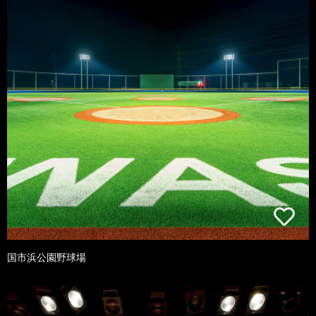
国市浜公園野球場