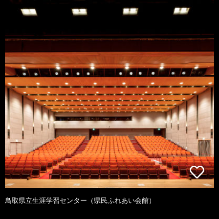
鳥取県立生涯学習センター（県民ふれあい会館）