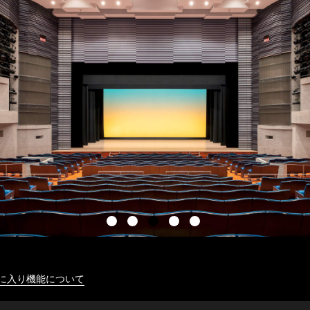
に入り機能について