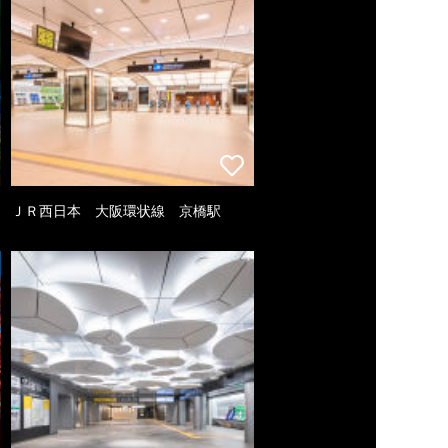
ＪＲ西日本 大阪環状線 京橋駅