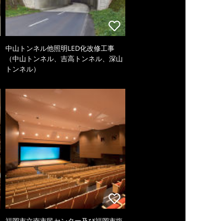
中山トンネル他照明LED化改修工事
（中山トンネル、吉高トンネル、深山
トンネル）
福岡市立南市民センター及び福岡市塩