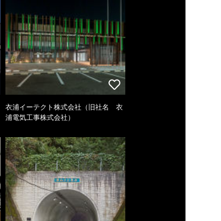
衣浦イーテクト株式会社（旧社名 衣
浦電気工事株式会社）