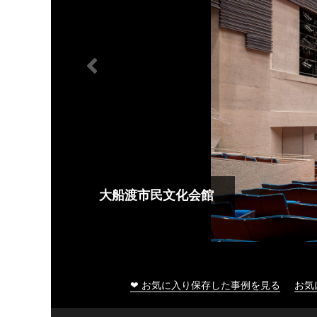
大船渡市民文化会館
❤ お気に入り保存した事例を見る
お気