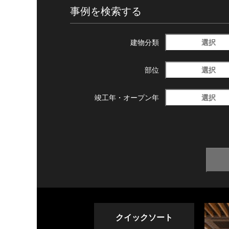
事例を検索する
選択
建物分類
選択
部位
選択
竣工年・
オープン年
クイックソート