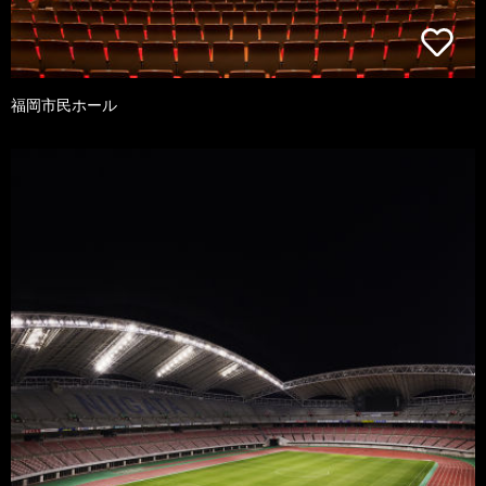
福岡市民ホール