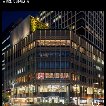
国市浜公園野球場