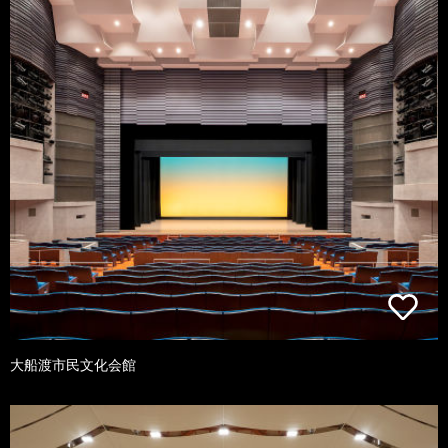
大船渡市民文化会館