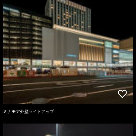
ミナモア外壁ライトアップ