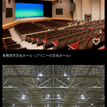
各務原市文化ホール（プリニーの文化ホール）