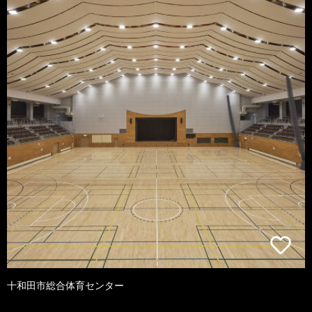
十和田市総合体育センター