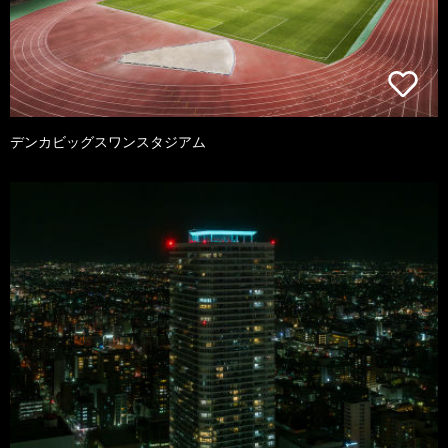
デンカビッグスワンスタジアム