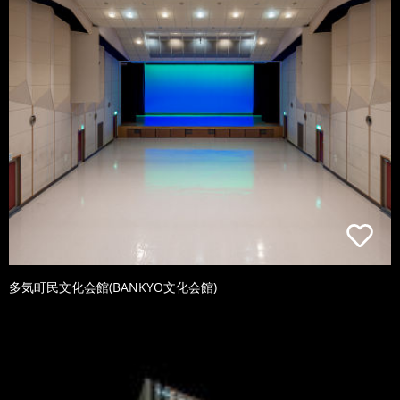
多気町民文化会館(BANKYO文化会館)