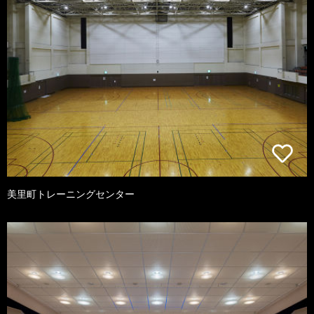
美里町トレーニングセンター