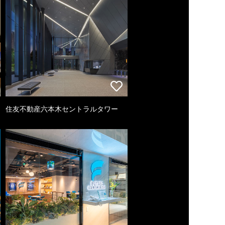
住友不動産六本木セントラルタワー