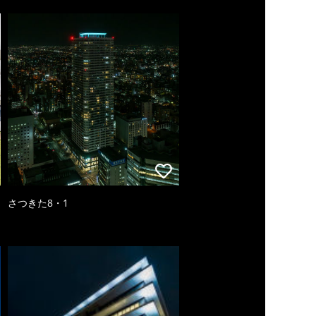
さつきた8・1