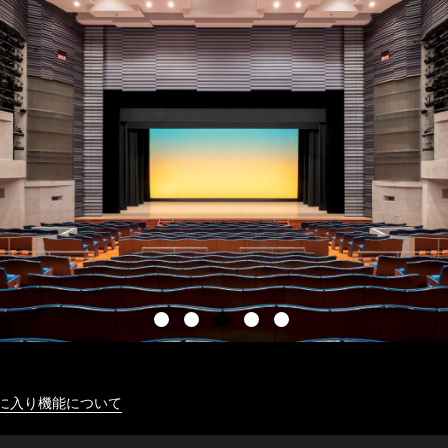
に入り機能について