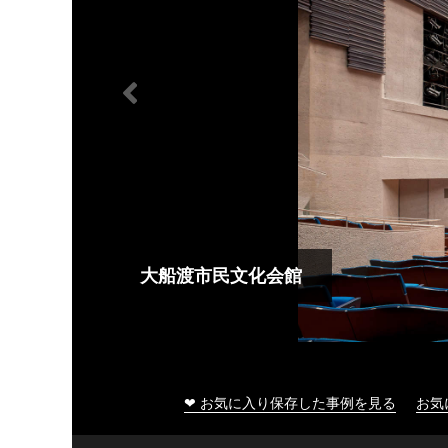
大船渡市民文化会館
❤ お気に入り保存した事例を見る
お気