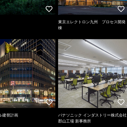
東京エレクトロン九州 プロセス開発
棟
ル建替計画
パナソニック インダストリー株式会社
郡山工場 新事務所