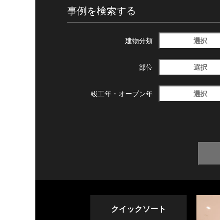
事例を検索する
選択
建物分類
選択
部位
選択
竣工年・
オープン年
クイックソート