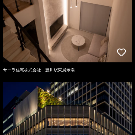
サーラ住宅株式会社 豊川駅東展示場