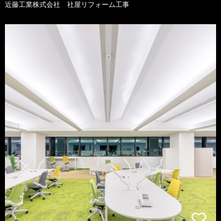
近藤工業株式会社 社屋リフォーム工事