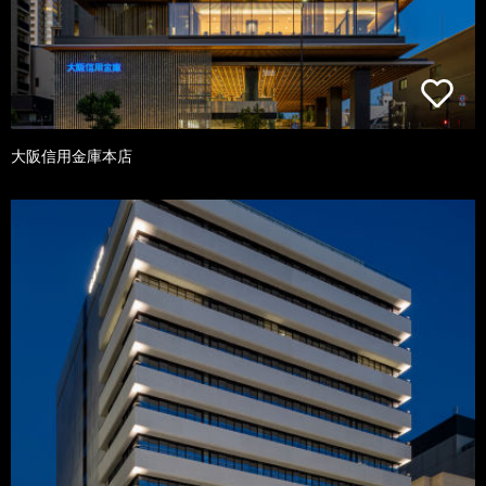
大阪信用金庫本店