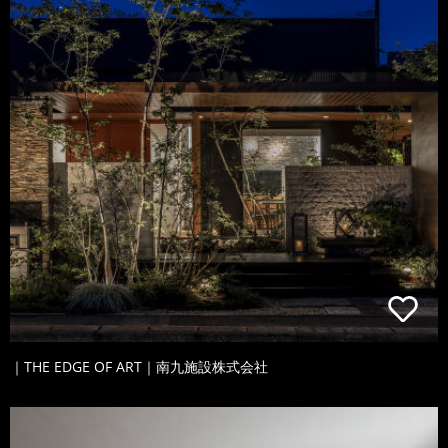
｜THE EDGE OF ART｜南九施設株式会社