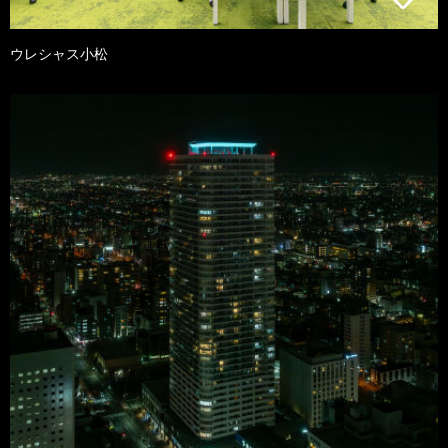
ウレシャス小松