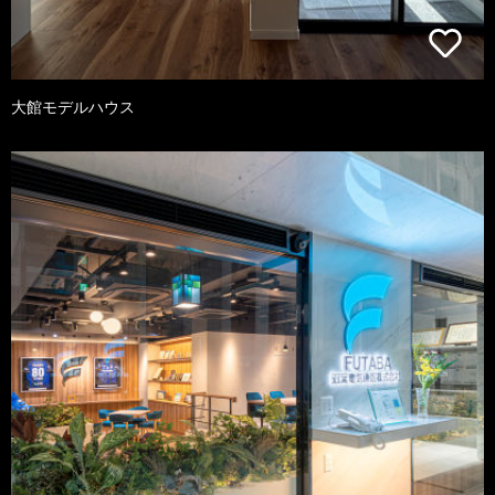
大館モデルハウス