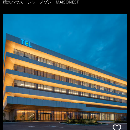
積水ハウス シャーメゾン MAISONEST