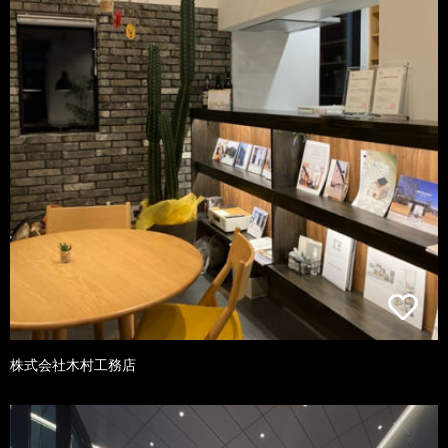
株式会社木村工務店