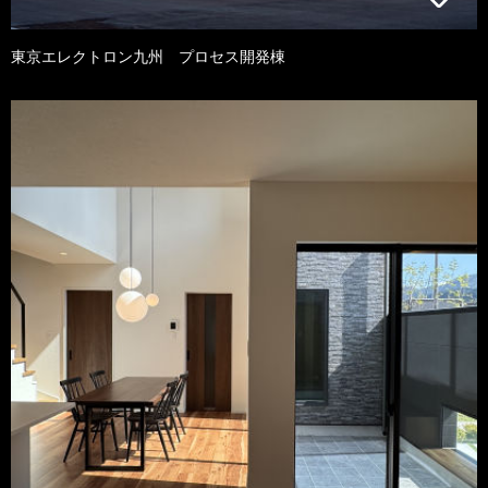
東京エレクトロン九州 プロセス開発棟