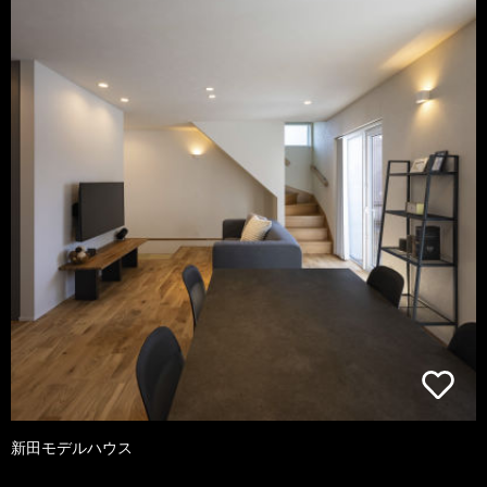
新田モデルハウス