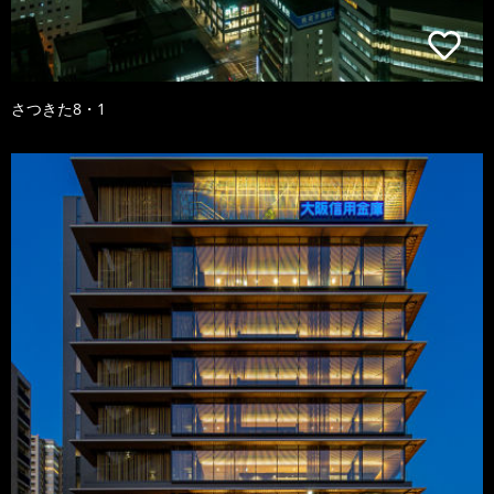
さつきた8・1