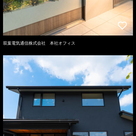
双葉電気通信株式会社 本社オフィス