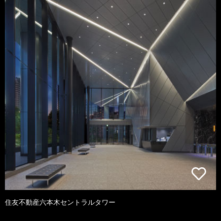
住友不動産六本木セントラルタワー