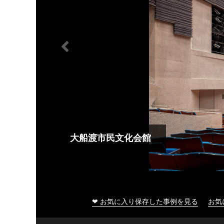
大船渡市民文化会館
❤ お気に入り保存した事例を見る
お気