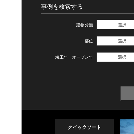
事例を検索する
選択
建物分類
選択
部位
選択
竣工年・
オープン年
クイックソート