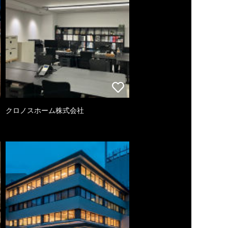
クロノスホーム株式会社