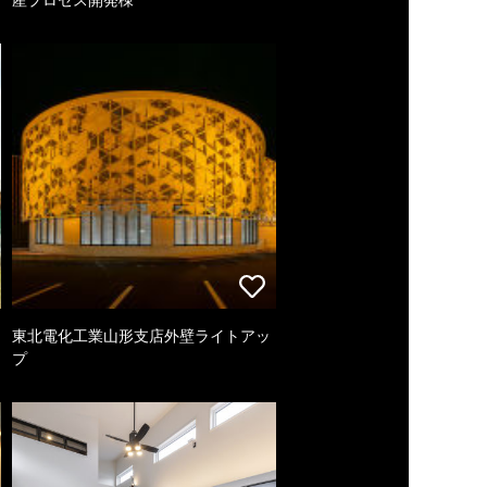
東北電化工業山形支店外壁ライトアッ
プ