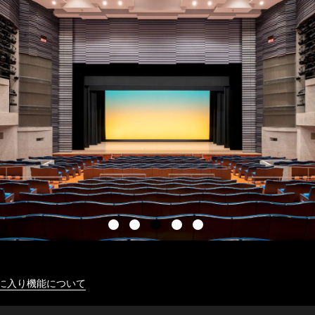
に入り機能について