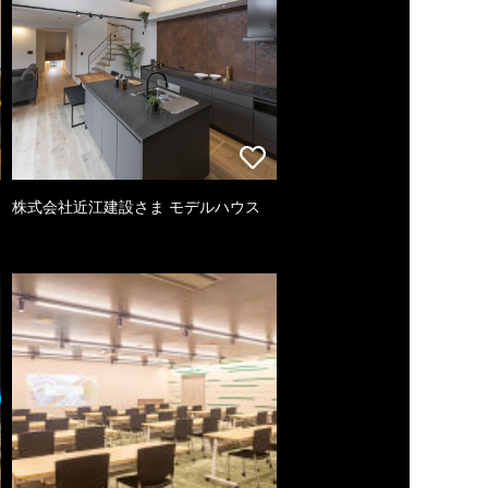
株式会社近江建設さま モデルハウス