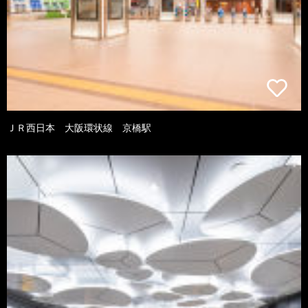
ＪＲ西日本 大阪環状線 京橋駅