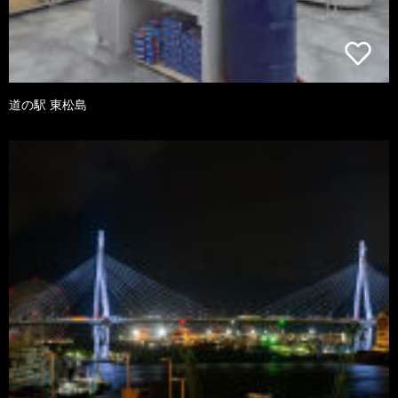
道の駅 東松島