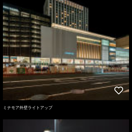
ミナモア外壁ライトアップ