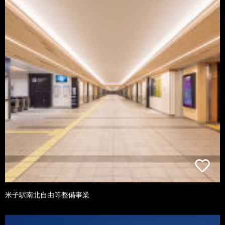
米子駅南北自由等整備事業