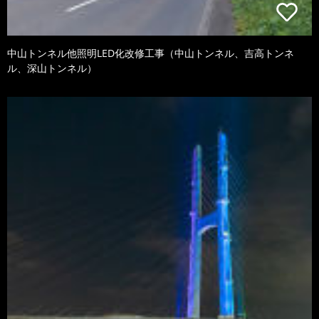
中山トンネル他照明LED化改修工事（中山トンネル、吉高トンネ
ル、深山トンネル）