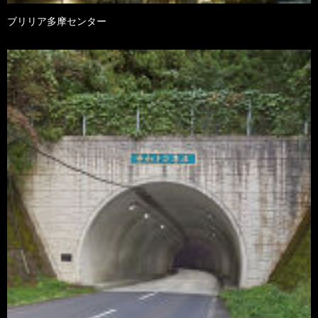
ブリリア多摩センター