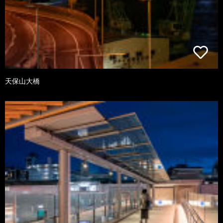
天保山大橋