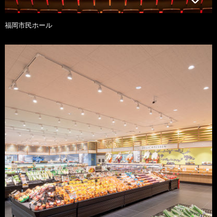
福岡市民ホール