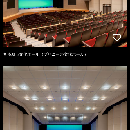
各務原市文化ホール（プリニーの文化ホール）