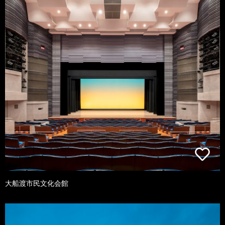
大船渡市民文化会館