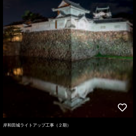
岸和田城ライトアップ工事（２期）