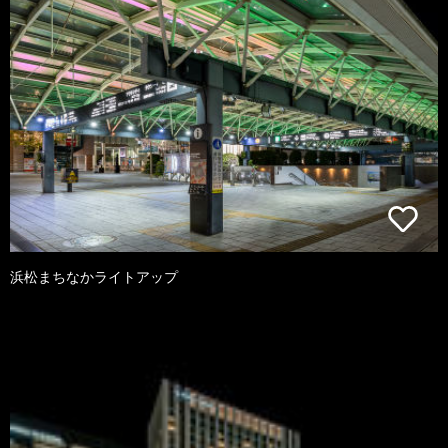
浜松まちなかライトアップ