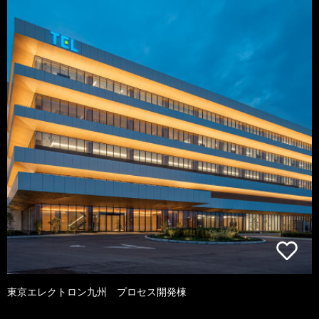
東京エレクトロン九州 プロセス開発棟