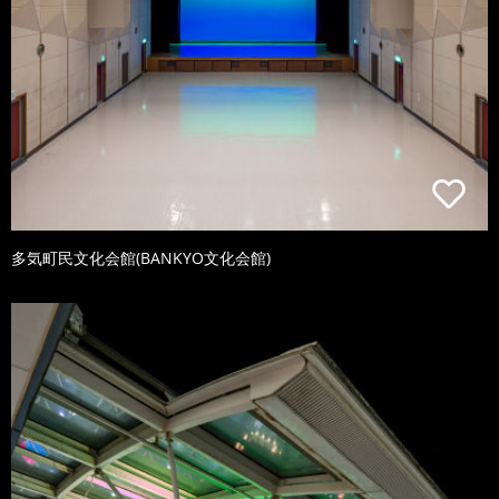
多気町民文化会館(BANKYO文化会館)