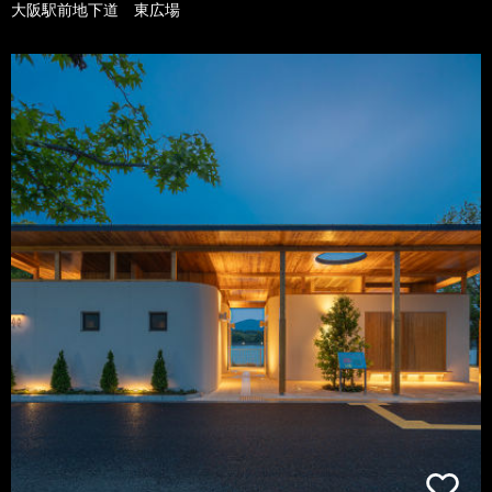
大阪駅前地下道 東広場