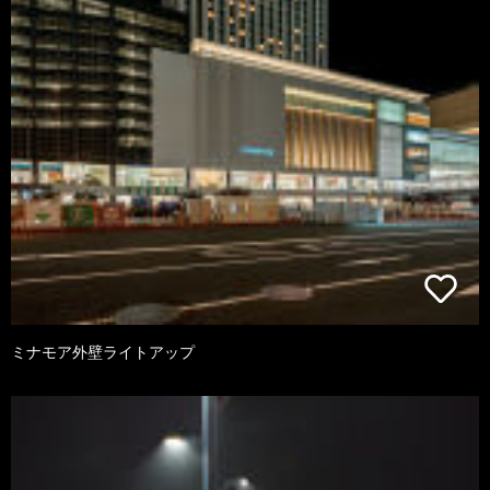
ミナモア外壁ライトアップ