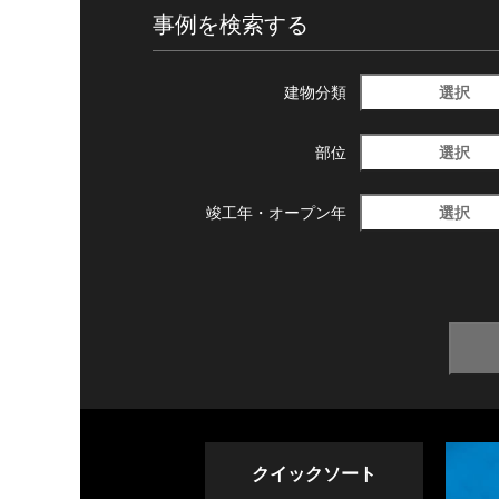
事例を検索する
選択
建物分類
選択
部位
選択
竣工年・
オープン年
クイックソート