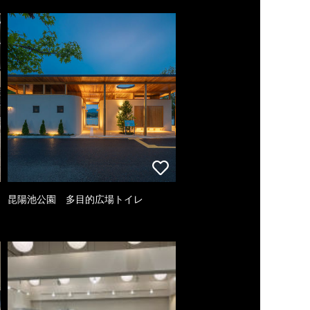
昆陽池公園 多目的広場トイレ