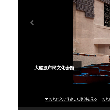
大船渡市民文化会館
❤ お気に入り保存した事例を見る
お気