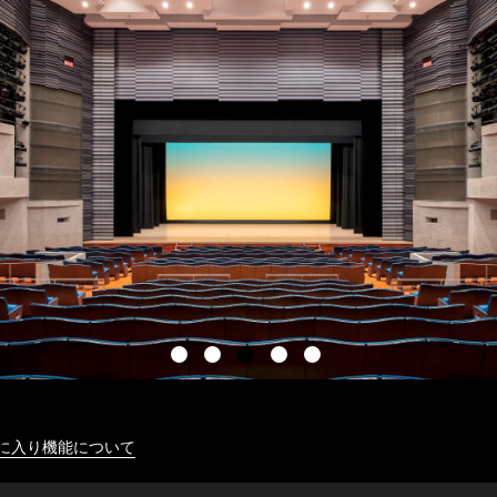
に入り機能について