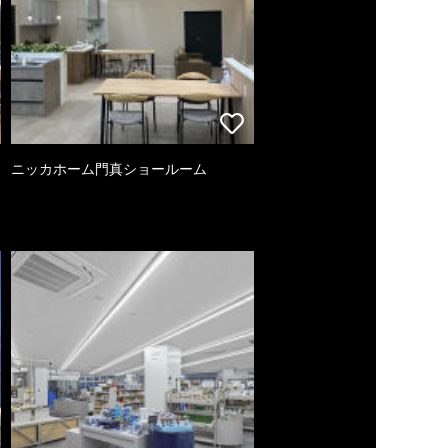
ニッカホーム門真ショールーム