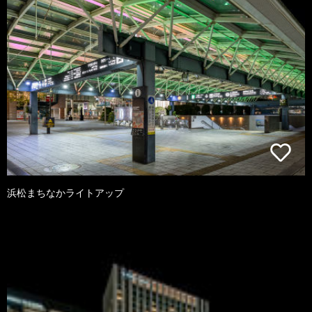
浜松まちなかライトアップ