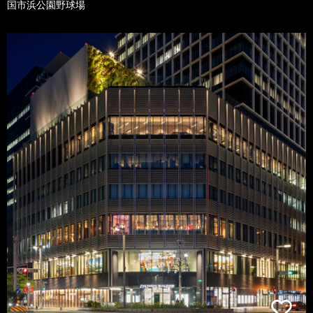
国市浜公園野球場