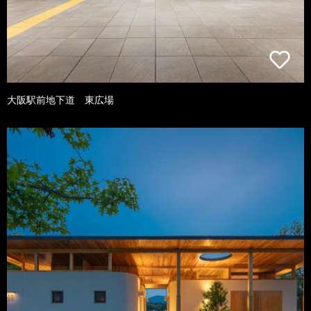
大阪駅前地下道 東広場