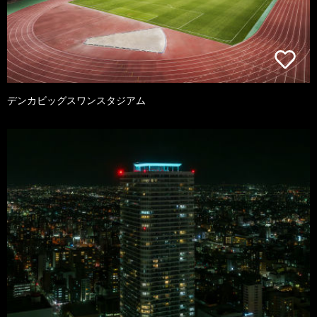
デンカビッグスワンスタジアム