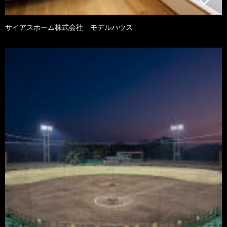
サイアスホーム株式会社 モデルハウス