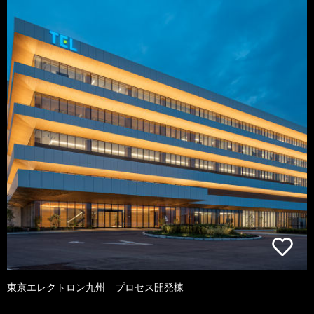
東京エレクトロン九州 プロセス開発棟