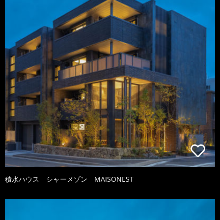
積水ハウス シャーメゾン MAISONEST