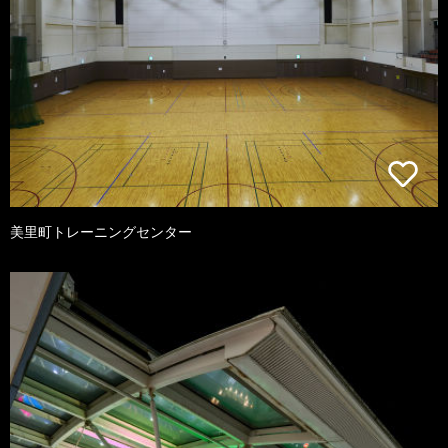
美里町トレーニングセンター