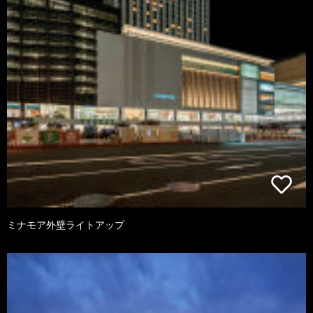
ミナモア外壁ライトアップ