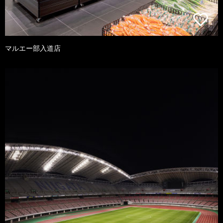
マルエー部入道店