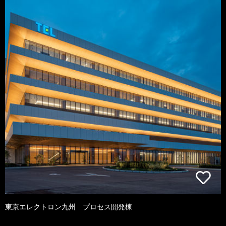
東京エレクトロン九州 プロセス開発棟