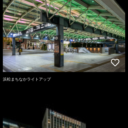
浜松まちなかライトアップ