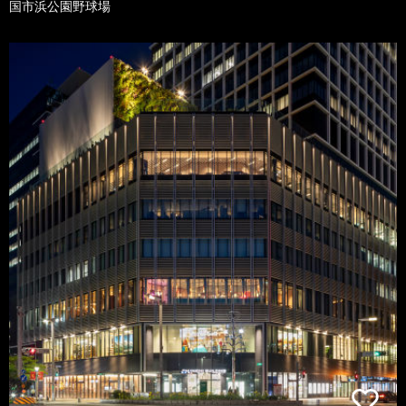
国市浜公園野球場