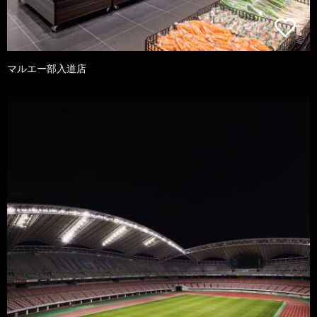
マルエー部入道店