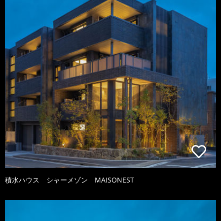
積水ハウス シャーメゾン MAISONEST