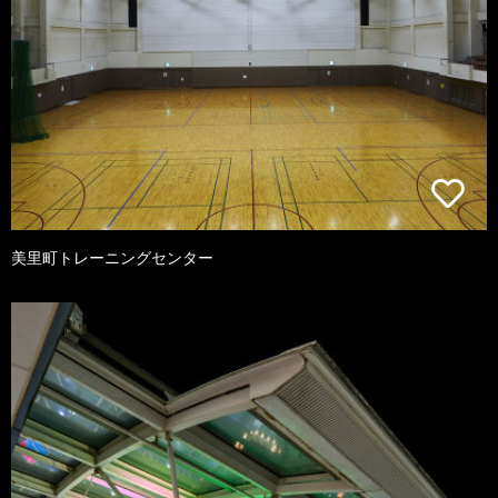
美里町トレーニングセンター