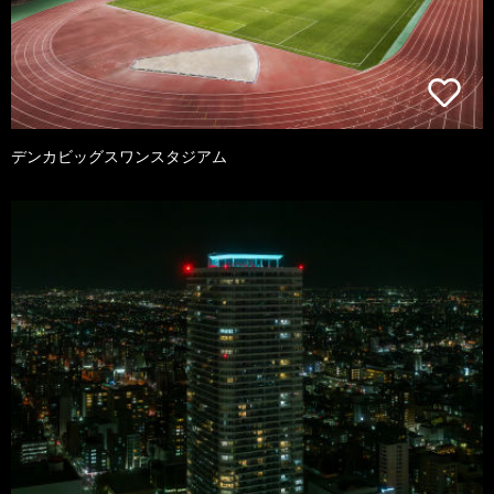
デンカビッグスワンスタジアム