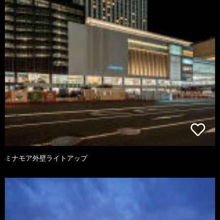
ミナモア外壁ライトアップ