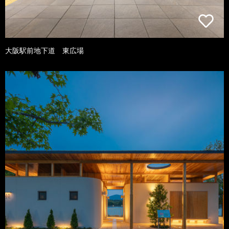
大阪駅前地下道 東広場