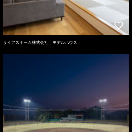
サイアスホーム株式会社 モデルハウス