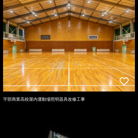
宇部商業高校屋内運動場照明器具改修工事