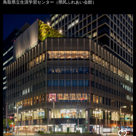
鳥取県立生涯学習センター（県民ふれあい会館）