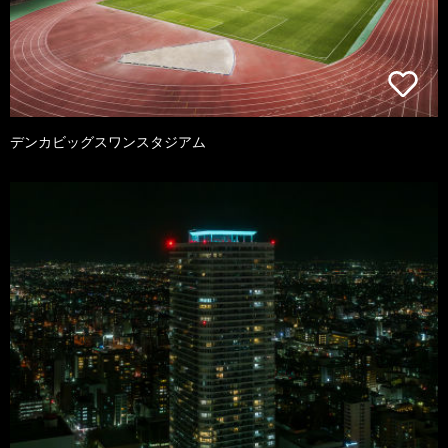
デンカビッグスワンスタジアム