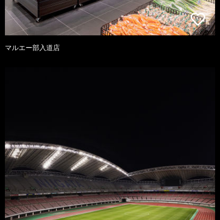
マルエー部入道店