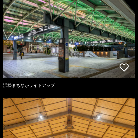
浜松まちなかライトアップ