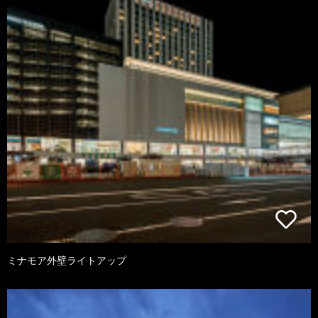
ミナモア外壁ライトアップ