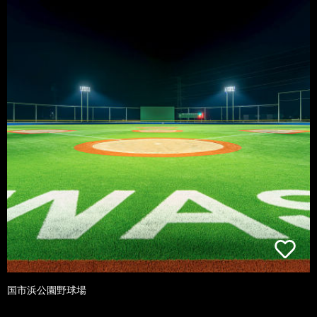
国市浜公園野球場