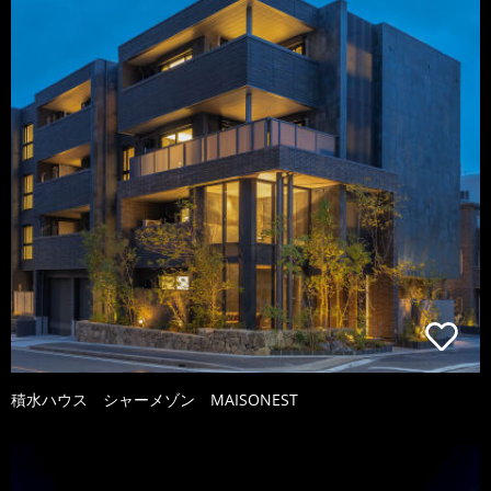
積水ハウス シャーメゾン MAISONEST