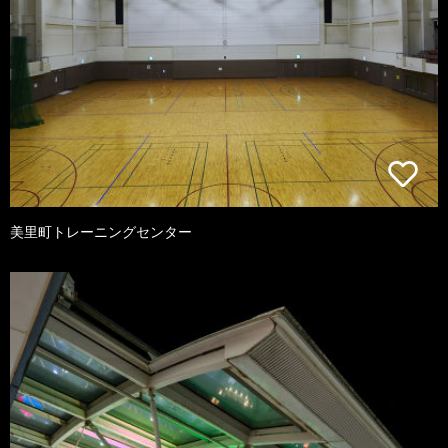
美里町トレーニングセンター