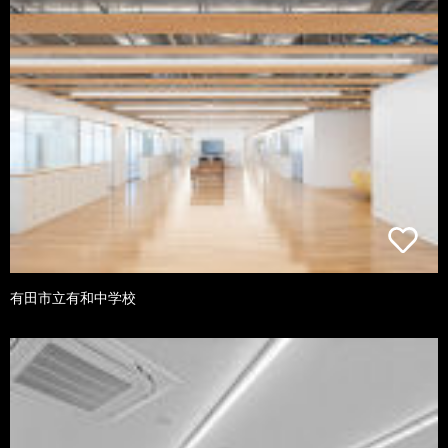
有田市立有和中学校