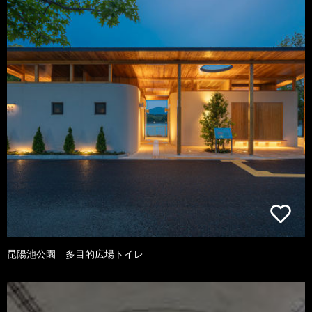
昆陽池公園 多目的広場トイレ