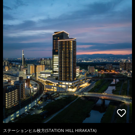
ステーションヒル枚方(STATION HILL HIRAKATA)