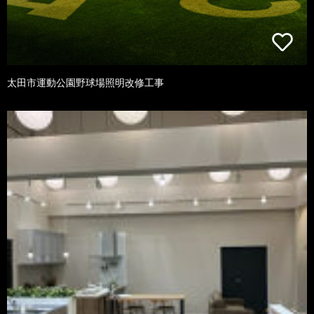
太田市運動公園野球場照明改修工事