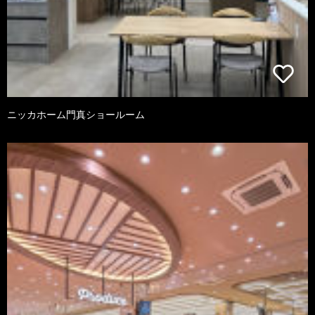
ニッカホーム門真ショールーム