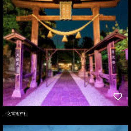
上之雷電神社