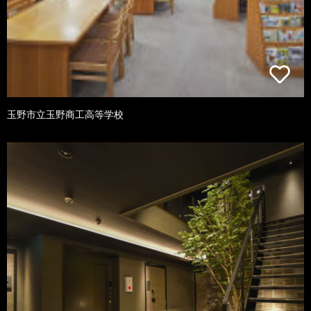
玉野市立玉野商工高等学校