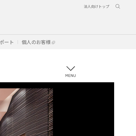
法人向けトップ
ポート
個人のお客様