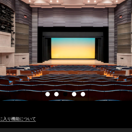
に入り機能について