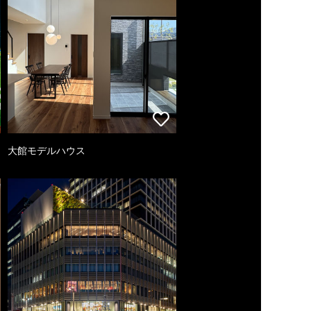
大館モデルハウス