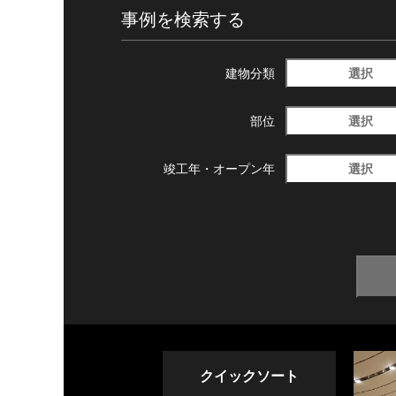
事例を検索する
選択
建物分類
選択
部位
選択
竣工年・
オープン年
クイックソート