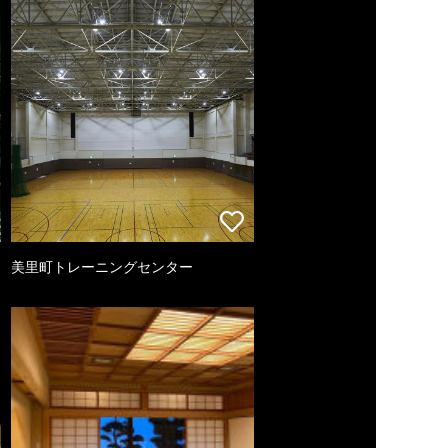
美里町トレーニングセンター