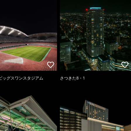
ビッグスワンスタジアム
さつきた8・1