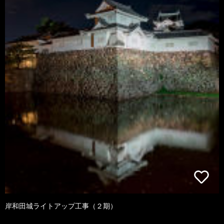
岸和田城ライトアップ工事（２期）