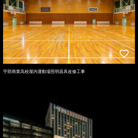
宇部商業高校屋内運動場照明器具改修工事