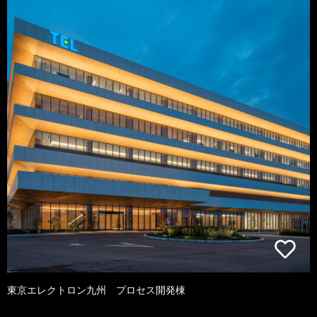
東京エレクトロン九州 プロセス開発棟