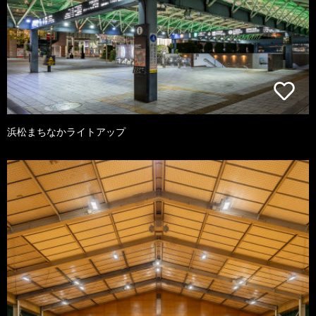
浜松まちなかライトアップ