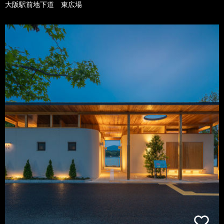
大阪駅前地下道 東広場