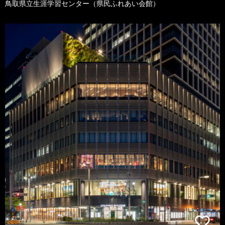
鳥取県立生涯学習センター（県民ふれあい会館）