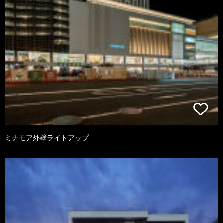
ミナモア外壁ライトアップ