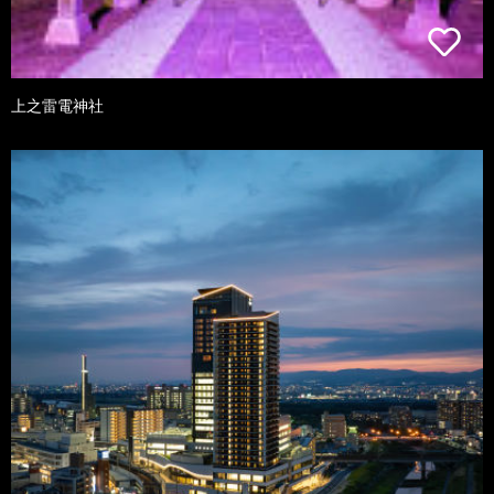
上之雷電神社