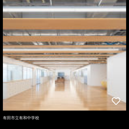
有田市立有和中学校