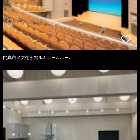
門真市民文化会館ルミエールホール