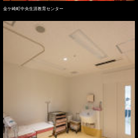
金ケ崎町中央生涯教育センター