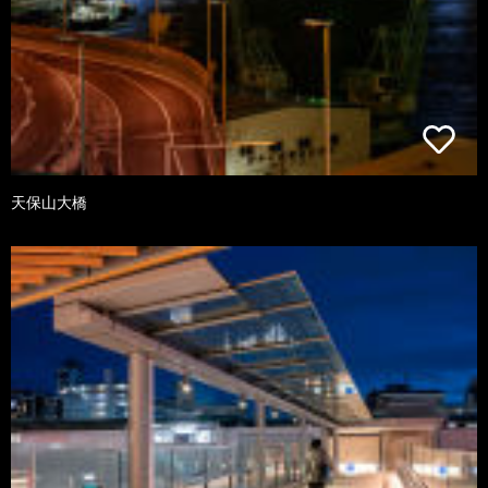
天保山大橋