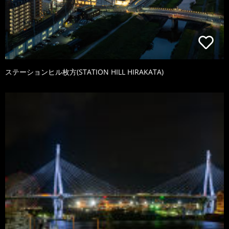
ステーションヒル枚方(STATION HILL HIRAKATA)