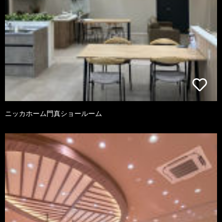
ニッカホーム門真ショールーム